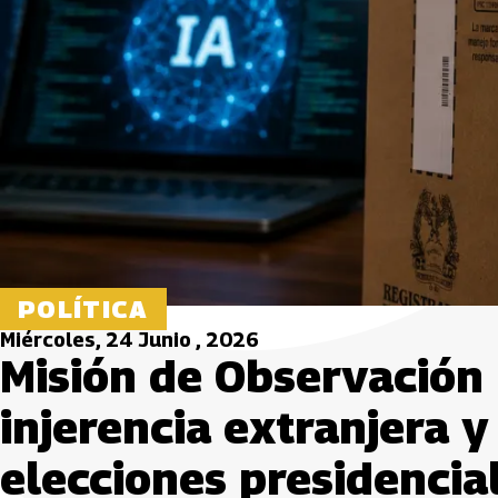
POLÍTICA
Miércoles, 24 Junio , 2026
Misión de Observación 
injerencia extranjera y
elecciones presidencia