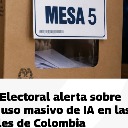
Electoral alerta sobre
 uso masivo de IA en la
les de Colombia