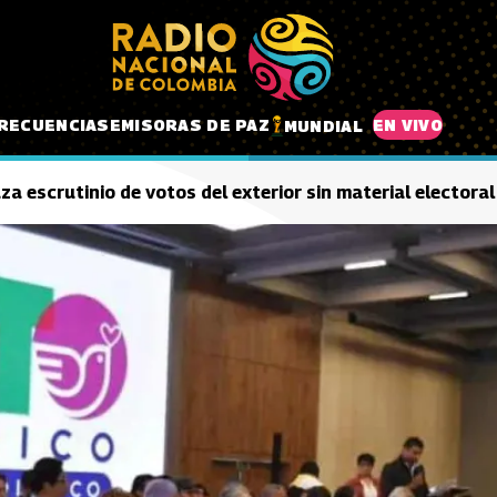
RECUENCIAS
EMISORAS DE PAZ
EN VIVO
MUNDIAL
a escrutinio de votos del exterior sin material electoral