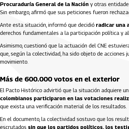
Procuraduría General de la Nación
y otras entidade
Sin embargo, afirmó que sus peticiones fueron rechaza
Ante esta situación, informó que decidió
radicar una 
derechos fundamentales a la participación política y al
Asimismo, cuestionó que la actuación del CNE estuvie
que, según la colectividad, ha sido objeto de acciones j
movimiento.
Más de 600.000 votos en el exterior
El Pacto Histórico advirtió que la situación adquiere 
colombianos participaron en las votaciones realiz
que exista una verificación material de los resultados.
En el documento, la colectividad sostuvo que los resu
escrutados
sin que los partidos políticos, los tes