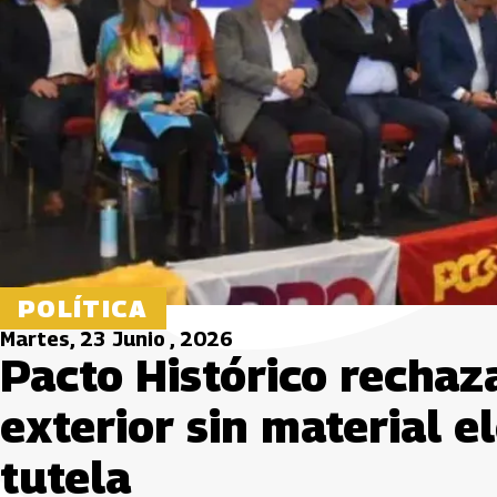
POLÍTICA
Martes, 23 Junio , 2026
Pacto Histórico rechaz
exterior sin material e
tutela