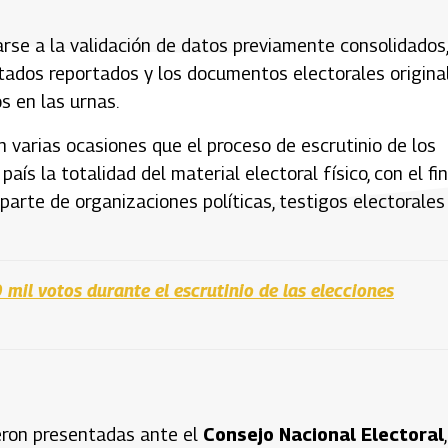
tarse a la validación de datos previamente consolidados,
ltados reportados y los documentos electorales origina
s en las urnas.
 varias ocasiones que el proceso de escrutinio de los
ís la totalidad del material electoral físico, con el fi
r parte de organizaciones políticas, testigos electorales
mil votos durante el escrutinio de las elecciones
ueron presentadas ante el
Consejo Nacional Electoral