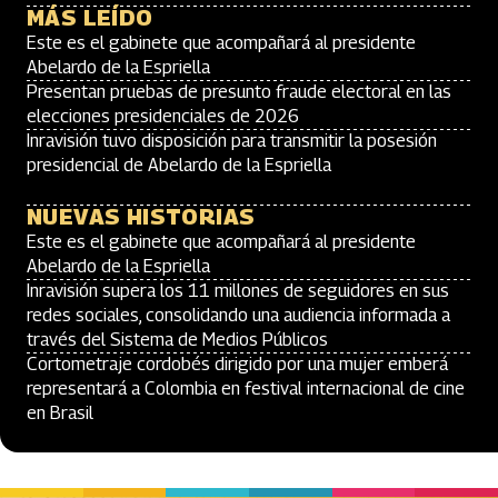
MÁS LEÍDO
Este es el gabinete que acompañará al presidente
Abelardo de la Espriella
Presentan pruebas de presunto fraude electoral en las
elecciones presidenciales de 2026
Inravisión tuvo disposición para transmitir la posesión
presidencial de Abelardo de la Espriella
NUEVAS HISTORIAS
Este es el gabinete que acompañará al presidente
Abelardo de la Espriella
Inravisión supera los 11 millones de seguidores en sus
redes sociales, consolidando una audiencia informada a
través del Sistema de Medios Públicos
Cortometraje cordobés dirigido por una mujer emberá
representará a Colombia en festival internacional de cine
en Brasil