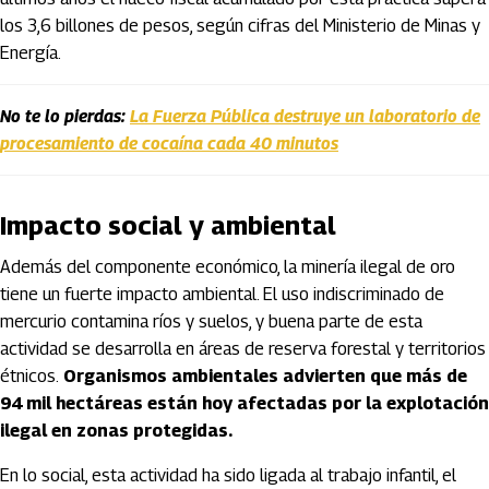
los 3,6 billones de pesos, según cifras del Ministerio de Minas y
Energía.
No te lo pierdas:
La Fuerza Pública destruye un laboratorio de
procesamiento de cocaína cada 40 minutos
Impacto social y ambiental
Además del componente económico, la minería ilegal de oro
tiene un fuerte impacto ambiental. El uso indiscriminado de
mercurio contamina ríos y suelos, y buena parte de esta
actividad se desarrolla en áreas de reserva forestal y territorios
étnicos.
Organismos ambientales advierten que más de
94 mil hectáreas están hoy afectadas por la explotación
ilegal en zonas protegidas.
En lo social, esta actividad ha sido ligada al trabajo infantil, el