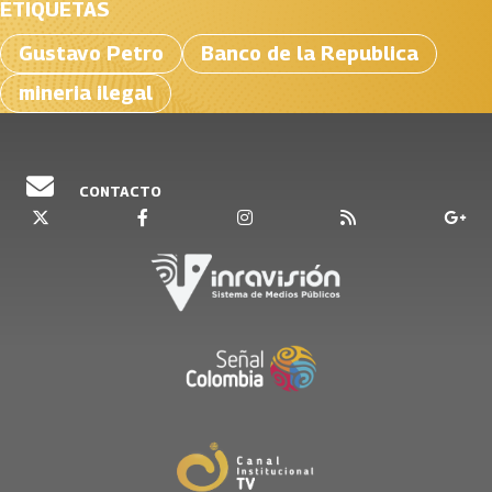
ETIQUETAS
Gustavo Petro
Banco de la Republica
mineria ilegal
CONTACTO