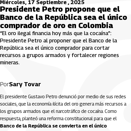
Miércoles, 17 Septiembre , 2025
Presidente Petro propone que el
Banco de la República sea el único
comprador de oro en Colombia
“El oro ilegal financia hoy más que la cocaína”:
Presidente Petro al proponer que el Banco de la
República sea el único comprador para cortar
recursos a grupos armados y fortalecer regiones
mineras.
Por
Sary Tovar
El presidente Gustavo Petro denunció por medio de sus redes
sociales, que la economía ilícita del oro genera más recursos a
los grupos armados que el narcotráfico de cocaína. Como
respuesta, planteó una reforma constitucional para que el
Banco de la República se convierta en el único