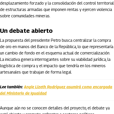
desplazamiento forzado y la consolidación del control territorial
de estructuras armadas que imponen rentas y ejercen violencia
sobre comunidades mineras.
Un debate abierto
La propuesta del presidente Petro busca centralizar la compra
de oro en manos del Banco de la República, lo que representaría
un cambio de fondo en el esquema actual de comercialización.
La iniciativa genera interrogantes sobre su viabilidad jurídica, la
logística de compra y el impacto que tendría en los mineros
artesanales que trabajan de forma legal.
Lee también:
Angie Lizeth Rodríguez asumirá como encargada
del Ministerio de Igualdad
Aunque aún no se conocen detalles del proyecto, el debate ya