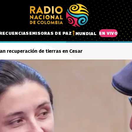
RECUENCIAS
EMISORAS DE PAZ
EN VIVO
MUNDIAL
an recuperación de tierras en Cesar