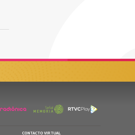
CONTACTO VIRTUAL