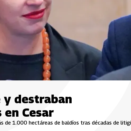
 y destraban
s en Cesar
s de 1.000 hectáreas de baldíos tras décadas de litigi