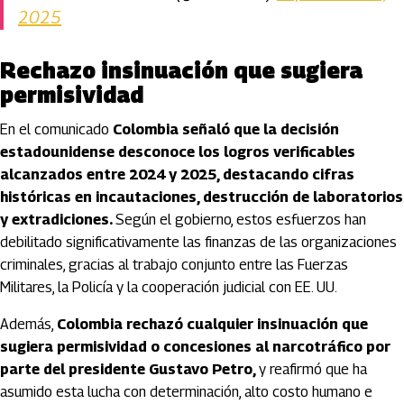
2025
Rechazo insinuación que sugiera
permisividad
En el comunicado
Colombia señaló que la decisión
estadounidense desconoce los logros verificables
alcanzados entre 2024 y 2025, destacando cifras
históricas en incautaciones, destrucción de laboratorios
y extradiciones.
Según el gobierno, estos esfuerzos han
debilitado significativamente las finanzas de las organizaciones
criminales, gracias al trabajo conjunto entre las Fuerzas
Militares, la Policía y la cooperación judicial con EE. UU.
Además,
Colombia rechazó cualquier insinuación que
sugiera permisividad o concesiones al narcotráfico por
parte del presidente Gustavo Petro,
y reafirmó que ha
asumido esta lucha con determinación, alto costo humano e