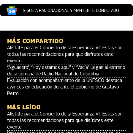
SIGUE A RADIONACIONAL Y MANTENTE CONECTADO
MÁS COMPARTIDO
Alístate para el Concierto de la Esperanza VII: Estas son
todas las recomendaciones para que disfrutes este
evento
“Aguacero”, “Hoy estamos aquí” y “Vacía” llegan al estreno
de la semana de Radio Nacional de Colombia
Evaluación con acompañamiento de la UNESCO destaca
avances en educación durante el gobierno de Gustavo
Petro
MÁS LEÍDO
Alístate para el Concierto de la Esperanza VII: Estas son
todas las recomendaciones para que disfrutes este
evento