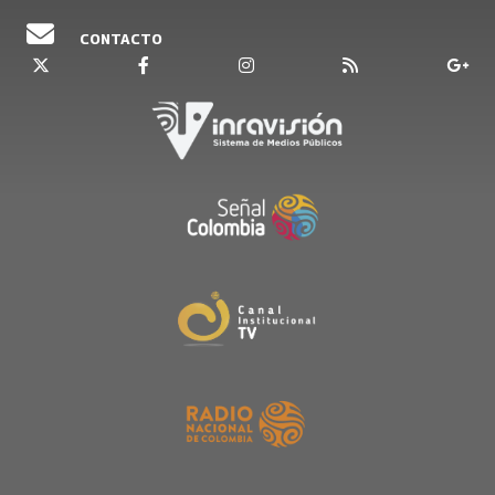
CONTACTO