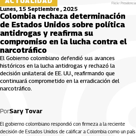
ACTUALIDAD
Flickr Presidencia
Lunes, 15 Septiembre , 2025
Colombia rechaza determinación
de Estados Unidos sobre política
antidrogas y reafirma su
compromiso en la lucha contra el
narcotráfico
El Gobierno colombiano defendió sus avances
históricos en la lucha antidrogas y rechazó la
decisión unilateral de EE. UU., reafirmando que
continuará comprometido en la erradicación del
narcotráfico.
Por
Sary Tovar
El gobierno colombiano respondió con firmeza a la reciente
decisión de Estados Unidos de calificar a Colombia como un país