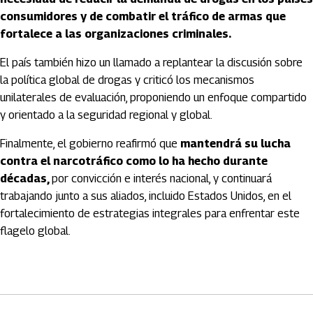
consumidores y de combatir el tráfico de armas que
fortalece a las organizaciones criminales.
El país también hizo un llamado a replantear la discusión sobre
la política global de drogas y criticó los mecanismos
unilaterales de evaluación, proponiendo un enfoque compartido
y orientado a la seguridad regional y global.
Finalmente, el gobierno reafirmó que
mantendrá su lucha
contra el narcotráfico como lo ha hecho durante
décadas,
por convicción e interés nacional, y continuará
trabajando junto a sus aliados, incluido Estados Unidos, en el
fortalecimiento de estrategias integrales para enfrentar este
flagelo global.
Artículos Player