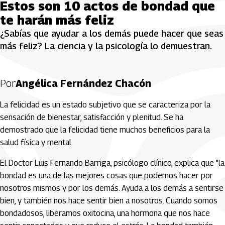
Estos son 10 actos de bondad que
te harán más feliz
¿Sabías que ayudar a los demás puede hacer que seas
más feliz? La ciencia y la psicología lo demuestran.
Por
Angélica Fernández Chacón
La felicidad es un estado subjetivo que se caracteriza por la
sensación de bienestar, satisfacción y plenitud. Se ha
demostrado que la felicidad tiene muchos beneficios para la
salud física y mental.
El Doctor Luis Fernando Barriga, psicólogo clínico, explica que "la
bondad es una de las mejores cosas que podemos hacer por
nosotros mismos y por los demás. Ayuda a los demás a sentirse
bien, y también nos hace sentir bien a nosotros. Cuando somos
bondadosos, liberamos oxitocina, una hormona que nos hace