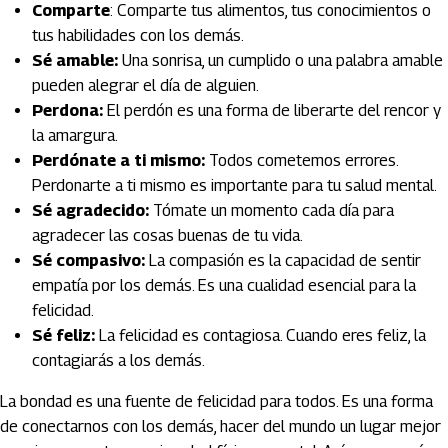
Comparte
: Comparte tus alimentos, tus conocimientos o
tus habilidades con los demás.
Sé amable:
Una sonrisa, un cumplido o una palabra amable
pueden alegrar el día de alguien.
Perdona:
El perdón es una forma de liberarte del rencor y
la amargura.
Perdónate a ti mismo:
Todos cometemos errores.
Perdonarte a ti mismo es importante para tu salud mental.
Sé agradecido:
Tómate un momento cada día para
agradecer las cosas buenas de tu vida.
Sé compasivo:
La compasión es la capacidad de sentir
empatía por los demás. Es una cualidad esencial para la
felicidad.
Sé feliz:
La felicidad es contagiosa. Cuando eres feliz, la
contagiarás a los demás.
La bondad es una fuente de felicidad para todos. Es una forma
de conectarnos con los demás, hacer del mundo un lugar mejor