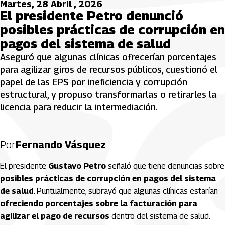
Martes, 28 Abril , 2026
El presidente Petro denunció
posibles prácticas de corrupción en
pagos del sistema de salud
Aseguró que algunas clínicas ofrecerían porcentajes
para agilizar giros de recursos públicos, cuestionó el
papel de las EPS por ineficiencia y corrupción
estructural, y propuso transformarlas o retirarles la
licencia para reducir la intermediación.
Por
Fernando Vásquez
El presidente
Gustavo Petro
señaló que tiene denuncias sobre
posibles prácticas de corrupción en pagos del sistema
de salud
. Puntualmente, subrayó que algunas clínicas estarían
ofreciendo porcentajes sobre la facturación para
agilizar el pago de recursos
dentro del sistema de salud.