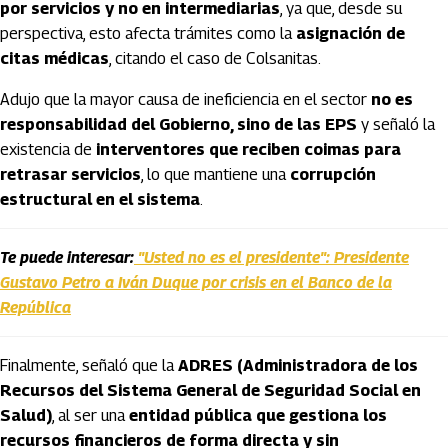
por servicios y no en intermediarias
, ya que, desde su
perspectiva, esto afecta trámites como la
asignación de
citas médicas
, citando el caso de Colsanitas.
Adujo que la mayor causa de ineficiencia en el sector
no es
responsabilidad del Gobierno, sino de las EPS
y señaló la
existencia de
interventores que reciben coimas para
retrasar servicios
, lo que mantiene una
corrupción
estructural en el sistema
.
Te puede interesar:
"Usted no es el presidente": Presidente
Gustavo Petro a Iván Duque por crisis en el Banco de la
República
Finalmente, señaló que la
ADRES (Administradora de los
Recursos del Sistema General de Seguridad Social en
Salud)
, al ser una
entidad pública que gestiona los
recursos financieros de forma directa y sin