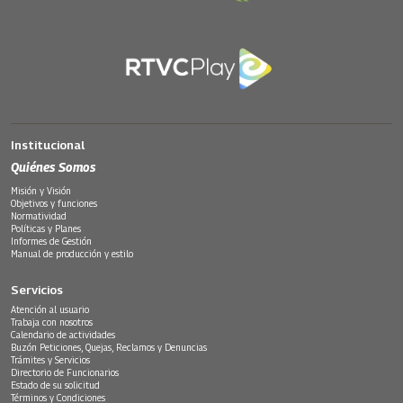
Institucional
Quiénes Somos
Misión y Visión
Objetivos y funciones
Normatividad
Políticas y Planes
Informes de Gestión
Manual de producción y estilo
Servicios
Atención al usuario
Trabaja con nosotros
Calendario de actividades
Buzón Peticiones, Quejas, Reclamos y Denuncias
Trámites y Servicios
Directorio de Funcionarios
Estado de su solicitud
Términos y Condiciones