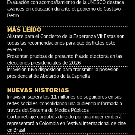
Evaluación con acompañamiento de la UNESCO destaca
avances en educación durante el gobierno de Gustavo
Petro
MÁS LEÍDO
Alístate para el Concierto de la Esperanza VII: Estas son
todas las recomendaciones para que disfrutes este
evento
Presentan pruebas de presunto fraude electoral en las
elecciones presidenciales de 2026
Inravisión tuvo disposición para transmitir la posesión
presidencial de Abelardo de la Espriella
NUEVAS HISTORIAS
Inravisión supera los 11 millones de seguidores en sus
redes sociales, consolidando una audiencia informada a
través del Sistema de Medios Públicos
Cortometraje cordobés dirigido por una mujer emberá
representará a Colombia en festival internacional de cine
en Brasil