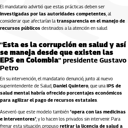
El mandatario advirtió que estas prácticas deben ser
investigadas por las autoridades competentes
, al
considerar que afectarían la
transparencia en el manejo de
recursos públicos
destinados a la atención en salud.
"
Esta es la corrupción en salud y así
se maneja desde que existen las
EPS en Colombia
" presidente Gustavo
Petro
En su intervención, el mandatario denunció, junto al nuevo
superintendente de Salud,
Daniel Quintero
, que una
IPS de
salud mental habría ofrecido porcentajes económicos
para agilizar el pago de recursos estatales
.
Aseveró que este modelo también "
opera con las medicinas
e interventores
", y lo hacen los privados sin intervenir. Para
frenar esta situación, propuso
retirar la licencia de salud a