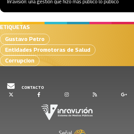
Inravisión: una gestión que hizo más público lo público
ETIQUETAS
Gustavo Petro
Entidades Promotoras de Salud
Corrupcion
CONTACTO