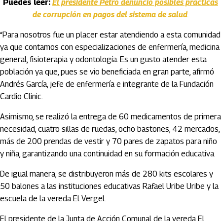
Puedes leer:
El presidente Petro denunció posibles prácticas
de corrupción en pagos del sistema de salud
.
“Para nosotros fue un placer estar atendiendo a esta comunidad
ya que contamos con especializaciones de enfermería, medicina
general, fisioterapia y odontología. Es un gusto atender esta
población ya que, pues se vio beneficiada en gran parte, afirmó
Andrés García, jefe de enfermería e integrante de la Fundación
Cardio Clinic.
Asimismo, se realizó la entrega de 60 medicamentos de primera
necesidad, cuatro sillas de ruedas, ocho bastones, 42 mercados,
más de 200 prendas de vestir y 70 pares de zapatos para niño
y niña, garantizando una continuidad en su formación educativa.
De igual manera, se distribuyeron más de 280 kits escolares y
50 balones a las instituciones educativas Rafael Uribe Uribe y la
escuela de la vereda El Vergel.
El presidente de la Junta de Acción Comunal de la vereda El