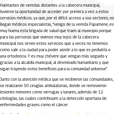
Habitantes de veredas distantes a la cabecera municipal,
tuvieron la oportunidad de acceder por primera a vez a estos
servicios médicos, ya que, por el difícil acceso a sus sectores, no
llegan médicos especialistas, “vengo de la vereda Papamene, es
muy buena esta brigada de salud que traen al municipio porque
para las personas que vivimos muy lejos de la cabecera
municipal nos sirven estos servicios que a veces no tenemos
como salir a la ciudad para poder asistir a lo que es pediatría o
una ortodoncia. Y es muy chévere que vengan más seguido y
gracias a la alcaldía municipal, al desminado humanitario y que
sigan trayendo estos beneficios para la comunidad uribense”.
Junto con la atención médica que se recibieron las comunidades,
se realizaron 50 cirugías ambulatorias, donde se removieron
lesiones menores como verrugas y lunares, además de 12
citologías, las cuales contribuyen a la detección oportuna de
enfermedades graves como el cáncer.