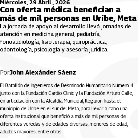
Miércoles, 29 Abril , 2026
Con oferta médica benefician a
más de mil personas en Uribe, Meta
La jornada de apoyo al desarrollo llevó jornadas de
atención en medicina general, pediatría,
fonoaudiología, fisioterapia, quiropráctica,
odontología, psicología y asesoría jurídica.
Por
John Alexánder Sáenz
El Batallón de Ingenieros de Desminado Humanitario Número 4,
junto con la Fundación Cardio Clinic y la Fundación Arturo Calle,
en articulación con la Alcaldía Municipal, llegaron hasta el
municipio de Uribe en el sur del Meta, para llevar a cabo una
oferta institucional que benefició a más de mil personas de
diferentes veredas y de edades diversas, menores de edad,
adultos mayores, entre otros.