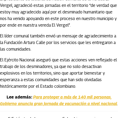
Vergel, agradeció estas jornadas en el territorio “de verdad que
estoy muy agradecido aquí por el desminado humanitario que
nos ha venido apoyando en este proceso en nuestro municipio y
por ende en nuestra vereda El Vergel”.
El líder comunal también envió un mensaje de agradecimiento a
la Fundación Arturo Calle por los servicios que les entregaron a
las comunidades.
El Ejército Nacional aseguró que estas acciones ven reflejado el
trabajo de los desminadores, ya que no solo desactivan
explosivos en los territorios, sino que aportar bienestar y
esperanza a estas comunidades que han sido olvidadas
históricamente por el Estado colombiano.
Lee además:
Para proteger a más de 140 mil personas,
Gobierno anuncia gran jornada de vacunación a nivel nacional
.