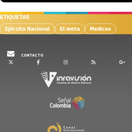
ETIQUETAS
Ejército Nacional
El meta
Medicos
CONTACTO