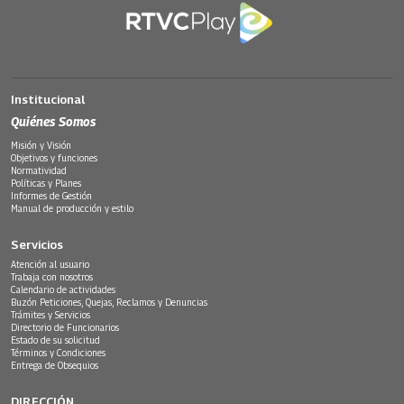
Institucional
Quiénes Somos
Misión y Visión
Objetivos y funciones
Normatividad
Políticas y Planes
Informes de Gestión
Manual de producción y estilo
Servicios
Atención al usuario
Trabaja con nosotros
Calendario de actividades
Buzón Peticiones, Quejas, Reclamos y Denuncias
Trámites y Servicios
Directorio de Funcionarios
Estado de su solicitud
Términos y Condiciones
Entrega de Obsequios
DIRECCIÓN