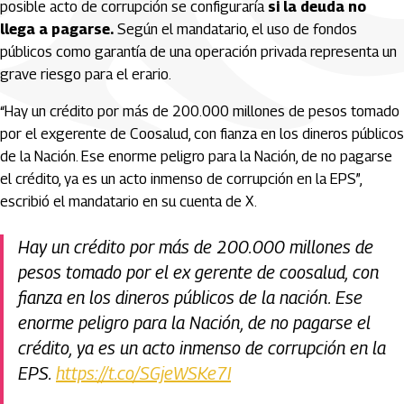
posible acto de corrupción se configuraría
si la deuda no
llega a pagarse.
Según el mandatario, el uso de fondos
públicos como garantía de una operación privada representa un
grave riesgo para el erario.
“Hay un crédito por más de 200.000 millones de pesos tomado
por el exgerente de Coosalud, con fianza en los dineros públicos
de la Nación. Ese enorme peligro para la Nación, de no pagarse
el crédito, ya es un acto inmenso de corrupción en la EPS”,
escribió el mandatario en su cuenta de X.
Hay un crédito por más de 200.000 millones de
pesos tomado por el ex gerente de coosalud, con
fianza en los dineros públicos de la nación. Ese
enorme peligro para la Nación, de no pagarse el
crédito, ya es un acto inmenso de corrupción en la
EPS.
https://t.co/SGjeWSKe7I