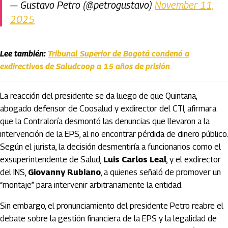
— Gustavo Petro (@petrogustavo)
November 11,
2025
Lee también:
Tribunal Superior de Bogotá condenó a
exdirectivos de Saludcoop a 15 años de prisión
La reacción del presidente se da luego de que Quintana,
abogado defensor de Coosalud y exdirector del CTI, afirmara
que la Contraloría desmontó las denuncias que llevaron a la
intervención de la EPS, al no encontrar pérdida de dinero público.
Según el jurista, la decisión desmentiría a funcionarios como el
exsuperintendente de Salud,
Luis Carlos Leal
, y el exdirector
del INS,
Giovanny Rubiano
, a quienes señaló de promover un
“montaje” para intervenir arbitrariamente la entidad.
Sin embargo, el pronunciamiento del presidente Petro reabre el
debate sobre la gestión financiera de la EPS y la legalidad de