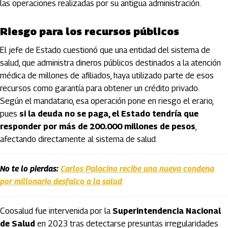
las operaciones realizadas por su antigua administración.
Riesgo para los recursos públicos
El jefe de Estado cuestionó que una entidad del sistema de
salud, que administra dineros públicos destinados a la atención
médica de millones de afiliados, haya utilizado parte de esos
recursos como garantía para obtener un crédito privado.
Según el mandatario, esa operación pone en riesgo el erario,
pues
si la deuda no se paga, el Estado tendría que
responder por más de 200.000 millones de pesos
,
afectando directamente al sistema de salud.
No te lo pierdas:
Carlos Palacino recibe una nueva condena
por millonario desfalco a la salud
Coosalud fue intervenida por la
Superintendencia Nacional
de Salud
en 2023 tras detectarse presuntas irregularidades