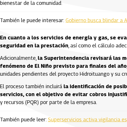
bienestar de la comunidad.
También le puede interesar:
Gobierno busca blindar a A
En cuanto a los servicios de energía y gas, se ev
seguridad en la prestación
, así como el cálculo adec
Adicionalmente,
la Superintendencia revisará las 
fenómeno de El Niño previsto para finales del año
unidades pendientes del proyecto Hidroituango y su c
El proceso también incluirá
la identificación de posi
servicios, con el objetivo de evitar cobros injusti
y recursos (PQR) por parte de la empresa.
También puede leer:
Superservicios activa vigilancia es