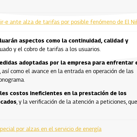
ir-e ante alza de tarifas por posible fenómeno de El Ni
aluarán aspectos como la continuidad, calidad y
uado y el cobro de tarifas a los usuarios.
medidas adoptadas por la empresa para enfrentar 
, así como el avance en la entrada en operación de las
ronograma.
bles costos ineficientes en la prestación de los
ficados
, y la verificación de la atención a peticiones, qu
pecial por alzas en el servicio de energía