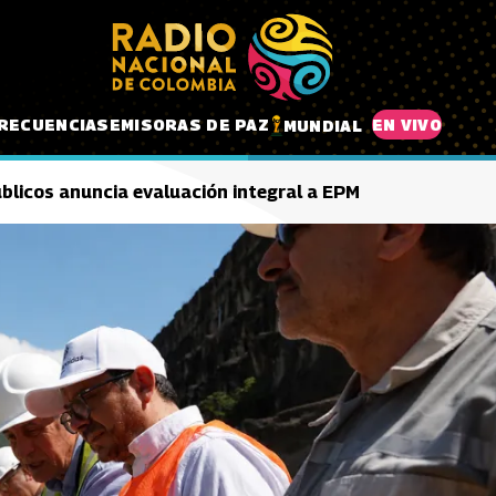
RECUENCIAS
EMISORAS DE PAZ
EN VIVO
MUNDIAL
blicos anuncia evaluación integral a EPM