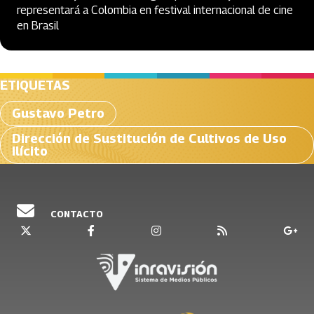
representará a Colombia en festival internacional de cine
en Brasil
ETIQUETAS
Gustavo Petro
Dirección de Sustitución de Cultivos de Uso
Ilícito
CONTACTO