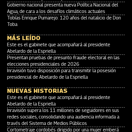
Gobierno nacional presenta nueva Política Nacional del
Agua, de cara a los desafíos climáticos actuales
Tobías Enrique Pumarejo: 120 años del natalicio de Don
Toba
MÁS LEÍDO
Este es el gabinete que acompañará al presidente
Abelardo de la Espriella
Presentan pruebas de presunto fraude electoral en las
elecciones presidenciales de 2026
Inravisión tuvo disposición para transmitir la posesión
presidencial de Abelardo de la Espriella
NUEVAS HISTORIAS
Este es el gabinete que acompañará al presidente
Abelardo de la Espriella
Inravisión supera los 11 millones de seguidores en sus
redes sociales, consolidando una audiencia informada a
través del Sistema de Medios Públicos
Cortometraje cordobés dirigido por una mujer emberá