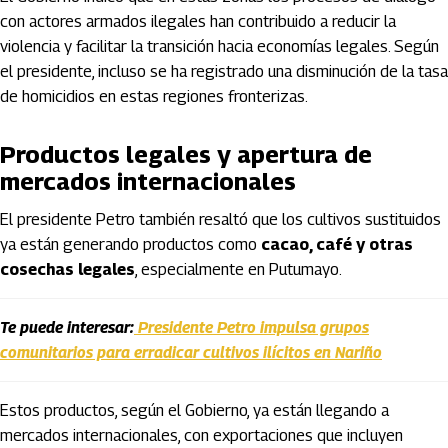
con actores armados ilegales han contribuido a reducir la
violencia y facilitar la transición hacia economías legales. Según
el presidente, incluso se ha registrado una disminución de la tasa
de homicidios en estas regiones fronterizas.
Productos legales y apertura de
mercados internacionales
El presidente Petro también resaltó que los cultivos sustituidos
ya están generando productos como
cacao, café y otras
cosechas legales
, especialmente en Putumayo.
Te puede interesar:
Presidente Petro impulsa grupos
comunitarios para erradicar cultivos ilícitos en Nariño
Estos productos, según el Gobierno, ya están llegando a
mercados internacionales, con exportaciones que incluyen