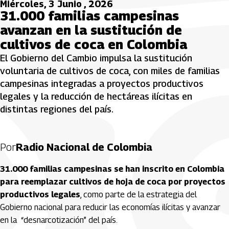
Miércoles, 3 Junio , 2026
31.000 familias campesinas
avanzan en la sustitución de
cultivos de coca en Colombia
El Gobierno del Cambio impulsa la sustitución
voluntaria de cultivos de coca, con miles de familias
campesinas integradas a proyectos productivos
legales y la reducción de hectáreas ilícitas en
distintas regiones del país.
Por
Radio Nacional de Colombia
31.000 familias campesinas se han inscrito en Colombia
para reemplazar cultivos de hoja de coca por proyectos
productivos legales
, como parte de la estrategia del
Gobierno nacional para reducir las economías ilícitas y avanzar
en la “desnarcotización” del país.