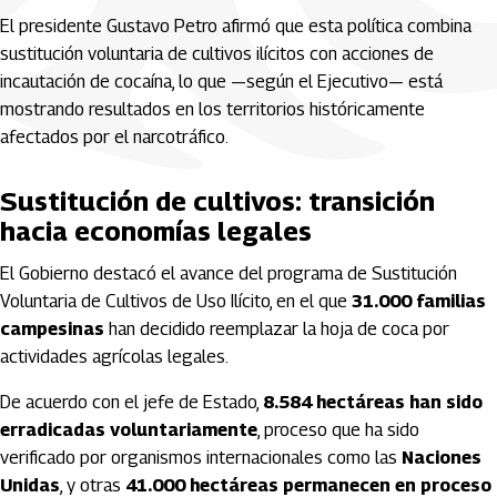
El presidente
Gustavo Petro
afirmó que esta política combina
sustitución voluntaria de cultivos ilícitos con acciones de
incautación de cocaína, lo que —según el Ejecutivo— está
mostrando resultados en los territorios históricamente
afectados por el narcotráfico.
Sustitución de cultivos: transición
hacia economías legales
El Gobierno destacó el avance del programa de Sustitución
Voluntaria de Cultivos de Uso Ilícito, en el que
31.000 familias
campesinas
han decidido reemplazar la hoja de coca por
actividades agrícolas legales.
De acuerdo con el jefe de Estado,
8.584 hectáreas han sido
erradicadas voluntariamente
, proceso que ha sido
verificado por organismos internacionales como las
Naciones
Unidas
, y otras
41.000 hectáreas permanecen en proceso