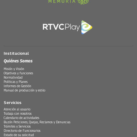
Institucional
Quiénes Somos
Misión y Visión
Objetivos y funciones
Normatividad
Políticas y Planes
Informes de Gestión
Manual de producción y estilo
Servicios
Atención al usuario
Trabaja con nosotros
Calendario de actividades
Buzón Peticiones, Quejas, Reclamos y Denuncias
Trámites y Servicios
Directorio de Funcionarios
Estado de su solicitud