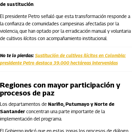
de sustitución
.
El presidente Petro señaló que esta transformación responde a
la confianza de comunidades campesinas afectadas por la
violencia, que han optado por la erradicación manual y voluntaria
de cultivos ilícitos con acompañamiento institucional.
No te lo pierdas:
Sustitución de cultivos ilícitos en Colombia:
presidente Petro destaca 39.000 hectáreas intervenidas
Regiones con mayor participación y
procesos de paz
Los departamentos de
Nariño, Putumayo y Norte de
Santander
concentran una parte importante de la
implementación del programa.
El Gobierno indicó que en estas zonas los procesos de diálogo