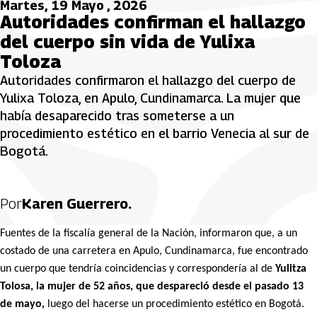
Martes, 19 Mayo , 2026
Autoridades confirman el hallazgo
del cuerpo sin vida de Yulixa
Toloza
Autoridades confirmaron el hallazgo del cuerpo de
Yulixa Toloza, en Apulo, Cundinamarca. La mujer que
había desaparecido tras someterse a un
procedimiento estético en el barrio Venecia al sur de
Bogotá.
Por
Karen Guerrero.
Fuentes de la fiscalía general de la Nación, informaron que, a un
costado de una carretera en Apulo, Cundinamarca, fue encontrado
un cuerpo que tendría coincidencias y correspondería al de
Yulitza
Tolosa, la mujer de 52 años, que despareció desde el pasado 13
de mayo,
luego del hacerse un procedimiento estético en Bogotá.