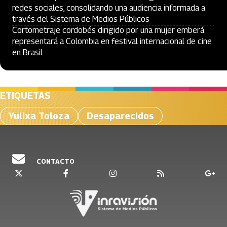
redes sociales, consolidando una audiencia informada a
través del Sistema de Medios Públicos
Cortometraje cordobés dirigido por una mujer emberá
representará a Colombia en festival internacional de cine
en Brasil
ETIQUETAS
Yulixa Toloza
Desaparecidos
CONTACTO