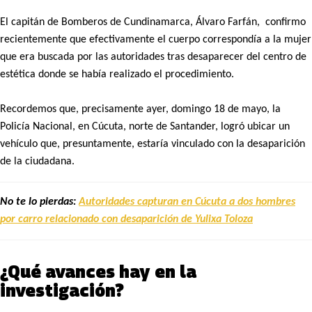
El capitán de Bomberos de Cundinamarca, Álvaro Farfán, confirmo
recientemente que efectivamente el cuerpo correspondía a la mujer
que era buscada por las autoridades tras desaparecer del centro de
estética donde se había realizado el procedimiento.
Recordemos que, precisamente ayer, domingo 18 de mayo, la
Policía Nacional, en Cúcuta, norte de Santander, logró ubicar un
vehículo que, presuntamente, estaría vinculado con la desaparición
de la ciudadana.
No te lo pierdas:
Autoridades capturan en Cúcuta a dos hombres
por carro relacionado con desaparición de Yulixa Toloza
¿Qué avances hay en la
investigación?