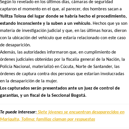
Según lo revelado en los últimos días, cámaras de seguridad
captaron el momento en el que, al parecer, dos hombres sacan a
Yulitza Tolosa del lugar donde se habría hecho el procedimiento,
estando inconsciente y la suben a un vehículo.
Hechos que ya son
materia de investigación judicial y que, en las últimas horas, dieron
con la ubicación del vehículo que estaría relacionado con este caso
de desaparición.
Además, las autoridades informaron que, en cumplimiento de
órdenes judiciales obtenidas por la fiscalía general de la Nación, la
Policía Nacional, materializó en Cúcuta, Norte de Santander, las
órdenes de captura contra dos personas que estarían involucradas
en la desaparición de la mujer.
Los capturados serán presentados ante un juez de control de
garantías, y un fiscal de la Seccional Bogotá.
Te puede interesar:
Siete jóvenes se encuentran desaparecidos en
Mariquita, Tolima: familias claman por respuestas