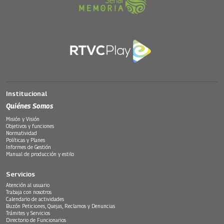
Institucional
Quiénes Somos
Misión y Visión
Objetivos y funciones
Normatividad
Políticas y Planes
Informes de Gestión
Manual de producción y estilo
Servicios
Atención al usuario
Trabaja con nosotros
Calendario de actividades
Buzón Peticiones, Quejas, Reclamos y Denuncias
Trámites y Servicios
Directorio de Funcionarios