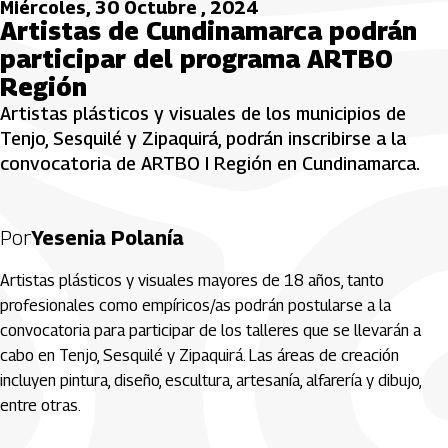
Miércoles, 30 Octubre , 2024
Artistas de Cundinamarca podrán
participar del programa ARTBO
Región
Artistas plásticos y visuales de los municipios de
Tenjo, Sesquilé y Zipaquirá, podrán inscribirse a la
convocatoria de ARTBO I Región en Cundinamarca.
Por
Yesenia Polanía
Artistas plásticos y visuales mayores de 18 años, tanto
profesionales como empíricos/as podrán postularse a la
convocatoria para participar de los talleres que se llevarán a
cabo en Tenjo, Sesquilé y Zipaquirá. Las áreas de creación
incluyen pintura, diseño, escultura, artesanía, alfarería y dibujo,
entre otras.