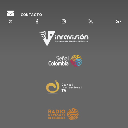
CONTACTO