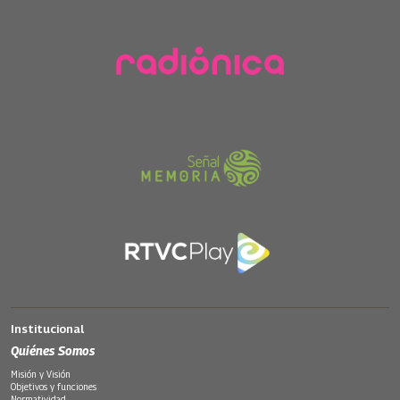
Institucional
Quiénes Somos
Misión y Visión
Objetivos y funciones
Normatividad