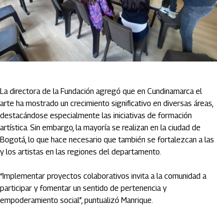
La directora de la Fundación agregó que en Cundinamarca el
arte ha mostrado un crecimiento significativo en diversas áreas,
destacándose especialmente las iniciativas de formación
artística. Sin embargo, la mayoría se realizan en la ciudad de
Bogotá, lo que hace necesario que también se fortalezcan a las
y los artistas en las regiones del departamento.
“Implementar proyectos colaborativos invita a la comunidad a
participar y fomentar un sentido de pertenencia y
empoderamiento social”, puntualizó Manrique.