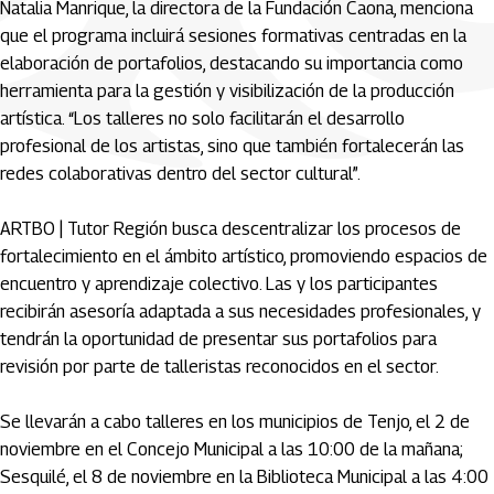
Natalia Manrique, la directora de la Fundación Caona, menciona
que el programa incluirá sesiones formativas centradas en la
elaboración de portafolios, destacando su importancia como
herramienta para la gestión y visibilización de la producción
artística. “Los talleres no solo facilitarán el desarrollo
profesional de los artistas, sino que también fortalecerán las
redes colaborativas dentro del sector cultural”.
ARTBO | Tutor Región busca descentralizar los procesos de
fortalecimiento en el ámbito artístico, promoviendo espacios de
encuentro y aprendizaje colectivo. Las y los participantes
recibirán asesoría adaptada a sus necesidades profesionales, y
tendrán la oportunidad de presentar sus portafolios para
revisión por parte de talleristas reconocidos en el sector.
Se llevarán a cabo talleres en los municipios de Tenjo, el 2 de
noviembre en el Concejo Municipal a las 10:00 de la mañana;
Sesquilé, el 8 de noviembre en la Biblioteca Municipal a las 4:00