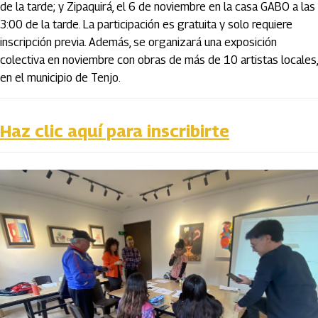
de la tarde; y Zipaquirá, el 6 de noviembre en la casa GABO a las
3:00 de la tarde. La participación es gratuita y solo requiere
inscripción previa. Además, se organizará una exposición
colectiva en noviembre con obras de más de 10 artistas locales,
en el municipio de Tenjo.
Haz clic aquí para inscribirte