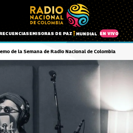
RECUENCIAS
EMISORAS DE PAZ
EN VIVO
MUNDIAL
 Demo de la Semana de Radio Nacional de Colombia