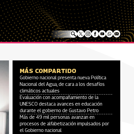
MÁS COMPARTIDO
Gobierno nacional presenta nueva Política
Nacional del Agua, de cara a los desafíos
climáticos actuales
Evaluación con acompañamiento de la
UNESCO destaca avances en educación
durante el gobierno de Gustavo Petro
Más de 49 mil personas avanzan en
procesos de alfabetización impulsados por
el Gobierno nacional