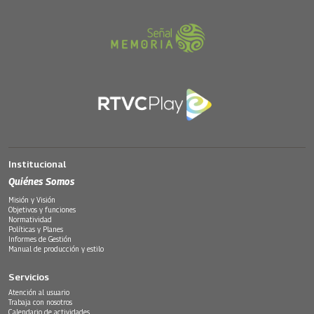
Institucional
Quiénes Somos
Misión y Visión
Objetivos y funciones
Normatividad
Políticas y Planes
Informes de Gestión
Manual de producción y estilo
Servicios
Atención al usuario
Trabaja con nosotros
Calendario de actividades