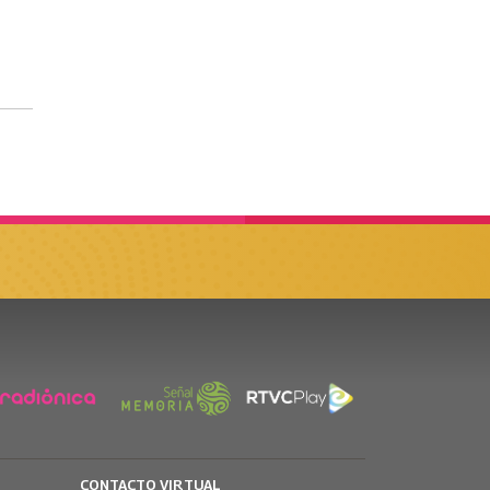
CONTACTO VIRTUAL