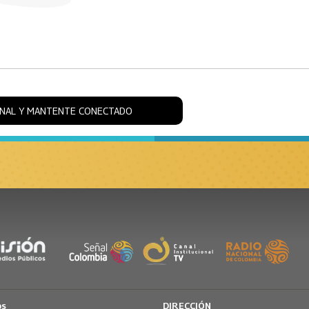
ONAL Y MANTENTE CONECTADO
os
DIRECCIÓN