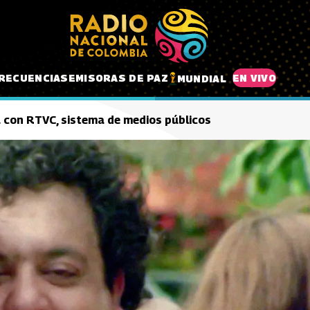
RECUENCIAS
EMISORAS DE PAZ
EN VIVO
MUNDIAL
la con RTVC, sistema de medios públicos