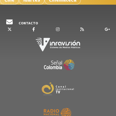
CONTACTO