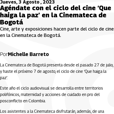
Jueves, 3 Agosto , 2023
Agéndate con el ciclo del cine ‘Que
haiga la paz’ en la Cinemateca de
Bogotá
Cine, arte y exposiciones hacen parte del ciclo de cine
en la Cinemateca de Bogotá.
Por
Michelle Barreto
La Cinemateca de Bogotá presenta desde el pasado 27 de julio,
y haste el próximo 7 de agosto, el ciclo de cine ‘Que haiga la
paz’.
Este año el ciclo audiovisual se desarrolla entre territorios
polifónicos, maternidad y acciones de cuidado en pro del
posconflicto en Colombia.
Los asistentes a la Cinemateca disfrutarán, además, de una