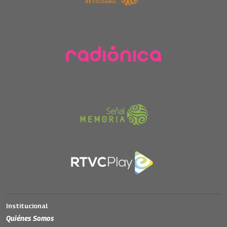
Institucional
Quiénes Somos