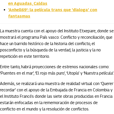
en Aguadas, Caldas
'Anhell69': la película trans que 'dialoga' con
fantasmas
La muestra cuenta con el apoyo del Instituto Etxepare, donde se
mostrará el programa País vasco: Conflicto y reconciliación, que
hace un barrido histórico de la historia del conflicto, el
posconflicto y la búsqueda de la verdad, la justicia y la no
repetición en este territorio.
Entre tanto, habrá proyecciones de estrenos nacionales como:
‘Puentes en el mar’, ‘El rojo más puro’, ‘Utopía’ y ‘Nuestra película’.
Además, se realizará una muestra de realidad virtual con ‘Querer
recordar’ con el apoyo de la Embajada de Francia en Colombia y
el Instituto Francés donde las siete obras producidas en Francia
estarán enfocadas en la rememoración de procesos de
conflicto en el mundo y la resolución de conflictos.