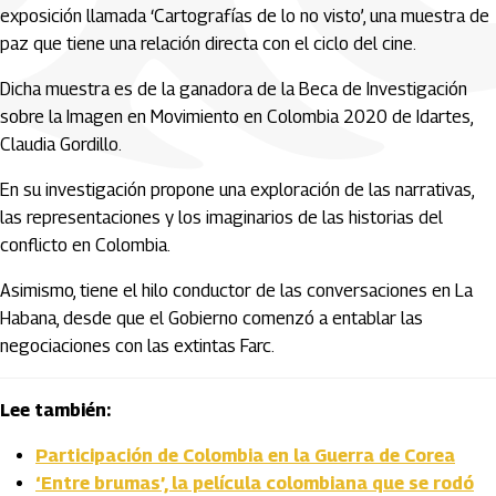
exposición llamada ‘Cartografías de lo no visto’, una muestra de
paz que tiene una relación directa con el ciclo del cine.
Dicha muestra es de la ganadora de la Beca de Investigación
sobre la Imagen en Movimiento en Colombia 2020 de Idartes,
Claudia Gordillo.
En su investigación propone una exploración de las narrativas,
las representaciones y los imaginarios de las historias del
conflicto en Colombia.
Asimismo, tiene el hilo conductor de las conversaciones en La
Habana, desde que el Gobierno comenzó a entablar las
negociaciones con las extintas Farc.
Lee también:
Participación de Colombia en la Guerra de Corea
‘Entre brumas’, la película colombiana que se rodó