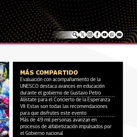
MÁS COMPARTIDO
Evaluación con acompañamiento de la
UNESCO destaca avances en educación
durante el gobierno de Gustavo Petro
Alístate para el Concierto de la Esperanza
VII: Estas son todas las recomendaciones
para que disfrutes este evento
Más de 49 mil personas avanzan en
procesos de alfabetización impulsados por
el Gobierno nacional