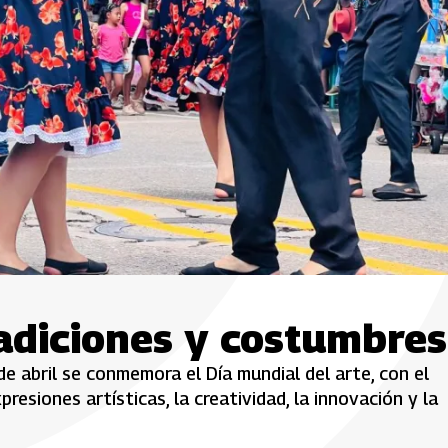
radiciones y costumbres
abril se conmemora el Día mundial del arte, con el
resiones artísticas, la creatividad, la innovación y la