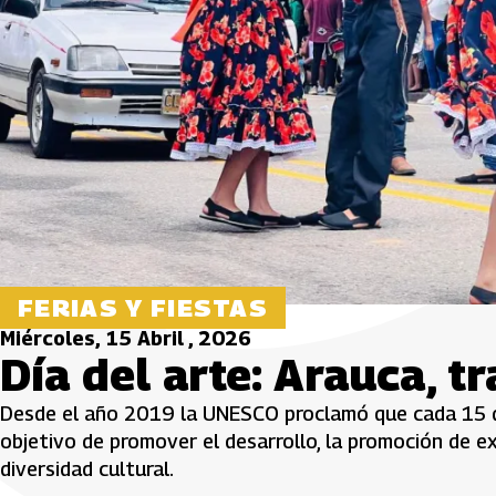
FERIAS Y FIESTAS
Miércoles, 15 Abril , 2026
Día del arte: Arauca, t
Desde el año 2019 la UNESCO proclamó que cada 15 de 
objetivo de promover el desarrollo, la promoción de exp
diversidad cultural.