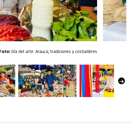
Día del arte: Arauca, tradiciones y costumbres