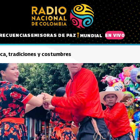
RECUENCIAS
EMISORAS DE PAZ
EN VIVO
MUNDIAL
uca, tradiciones y costumbres