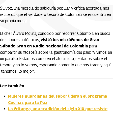
Su voz, una mezcla de sabiduría popular y crítica acertada, nos
recuerda que el verdadero tesoro de Colombia se encuentra en
su propia mesa.
El chef Álvaro Molina, conocido por recorrer Colombia en busca
de sabores auténticos,
visitó los micrófonos de Gran
Sábado Gran en Radio Nacional de Colombia
para
compartir su filosofía sobre la gastronomía del país: “Vivimos en
un paraíso. Estamos como en el alquimista, sentados sobre el
tesoro y no lo vemos, esperando comer lo que nos traen y aquí
tenemos lo mejor”.
Lee también
Mujeres guardianas del sabor lideran el programa
Cocinas para la Paz
La fritanga, una tradición del siglo XIX que resiste