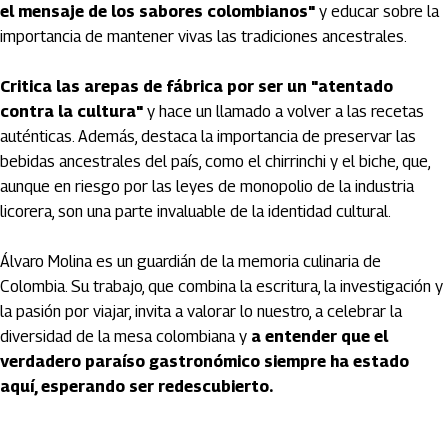
el mensaje de los sabores colombianos"
y educar sobre la
importancia de mantener vivas las tradiciones ancestrales.
Critica las arepas de fábrica por ser un "atentado
contra la cultura"
y hace un llamado a volver a las recetas
auténticas. Además, destaca la importancia de preservar las
bebidas ancestrales del país, como el chirrinchi y el biche, que,
aunque en riesgo por las leyes de monopolio de la industria
licorera, son una parte invaluable de la identidad cultural.
Álvaro Molina es un guardián de la memoria culinaria de
Colombia. Su trabajo, que combina la escritura, la investigación y
la pasión por viajar, invita a valorar lo nuestro, a celebrar la
diversidad de la mesa colombiana y
a entender que el
verdadero paraíso gastronómico siempre ha estado
aquí, esperando ser redescubierto.