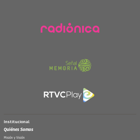
Institucional
Quiénes Somos
Misión y Visión