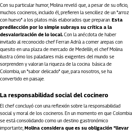
Con su particular humor, Molina reveló que, a pesar de su oficio,
muchos cocineros, incluido él, prefieren la sencillez de un "arroz
con huevo" a los platos más elaborados que preparan.
Esta
predilección por lo simple subraya su crítica a la
desvalorización de lo local.
Con la anécdota de haber
invitado al reconocido chef Ferran Adrià a comer arepas con
quesito en una plaza de mercado de Medellín, el chef Molina
ilustra cómo los paladares más exigentes del mundo se
sorprenden y valoran la riqueza de la cocina básica de
Colombia, un "sabor delicado" que, para nosotros, se ha
convertido en paisaje.
La responsabilidad social del cocinero
El chef concluyó con una reflexión sobre la responsabilidad
social y moral de los cocineros. En un momento en que Colombia
se está consolidando como un destino gastronómico
importante,
Molina considera que es su obligación "llevar