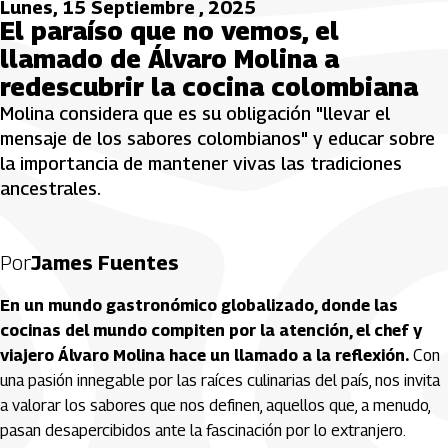
Lunes, 15 Septiembre , 2025
El paraíso que no vemos, el
llamado de Álvaro Molina a
redescubrir la cocina colombiana
Molina considera que es su obligación "llevar el
mensaje de los sabores colombianos" y educar sobre
la importancia de mantener vivas las tradiciones
ancestrales.
Por
James Fuentes
En un mundo gastronómico globalizado, donde las
cocinas del mundo compiten por la atención, el chef y
viajero Álvaro Molina hace un llamado a la reflexión.
Con
una pasión innegable por las raíces culinarias del país, nos invita
a valorar los sabores que nos definen, aquellos que, a menudo,
pasan desapercibidos ante la fascinación por lo extranjero.