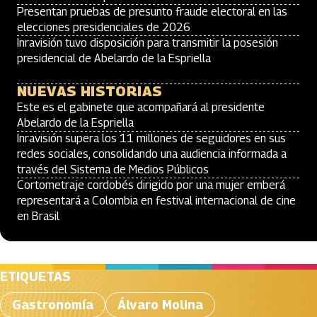
Presentan pruebas de presunto fraude electoral en las
elecciones presidenciales de 2026
Inravisión tuvo disposición para transmitir la posesión
presidencial de Abelardo de la Espriella
NUEVAS HISTORIAS
Este es el gabinete que acompañará al presidente
Abelardo de la Espriella
Inravisión supera los 11 millones de seguidores en sus
redes sociales, consolidando una audiencia informada a
través del Sistema de Medios Públicos
Cortometraje cordobés dirigido por una mujer emberá
representará a Colombia en festival internacional de cine
en Brasil
ETIQUETAS
Gastronomía
Álvaro Molina