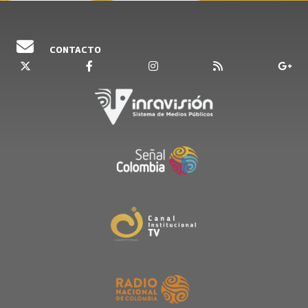
CONTACTO