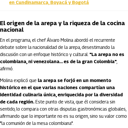
en Cundinamarca, Boyacá y Bogotá
El origen de la arepa y la riqueza de la cocina
nacional
En el programa, el chef Álvaro Molina abordó el recurrente
debate sobre la nacionalidad de la arepa, desestimando la
discusión con un enfoque histórico y cultural.
"La arepa no es
colombiana, ni venezolana... es de la gran Colombia"
,
afirmó.
Molina explicó que
la arepa se forjó en un momento
histórico en el que varias naciones compartían una
identidad culinaria única, enriquecida por la diversidad
de cada región.
Este punto de vista, que él considera sin
sentido, lo compara con otras disputas gastronómicas globales,
afirmando que lo importante no es su origen, sino su valor como
"la comunión de la mesa colombiana".