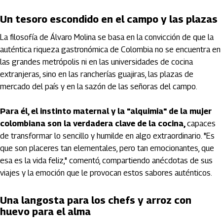
Un tesoro escondido en el campo y las plazas
La filosofía de Álvaro Molina se basa en la convicción de que la
auténtica riqueza gastronómica de Colombia no se encuentra en
las grandes metrópolis ni en las universidades de cocina
extranjeras, sino en las rancherías guajiras, las plazas de
mercado del país y en la sazón de las señoras del campo.
Para él, el instinto maternal y la "alquimia" de la mujer
colombiana son la verdadera clave de la cocina,
capaces
de transformar lo sencillo y humilde en algo extraordinario. "Es
que son placeres tan elementales, pero tan emocionantes, que
esa es la vida feliz," comentó, compartiendo anécdotas de sus
viajes y la emoción que le provocan estos sabores auténticos.
Una langosta para los chefs y arroz con
huevo para el alma