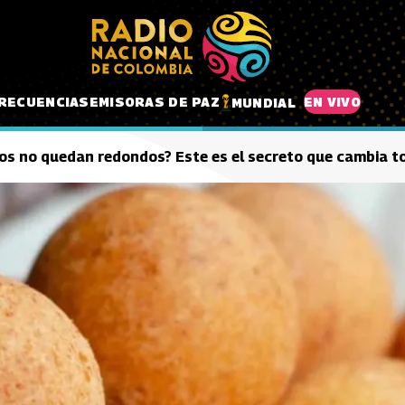
RECUENCIAS
EMISORAS DE PAZ
EN VIVO
MUNDIAL
os no quedan redondos? Este es el secreto que cambia to