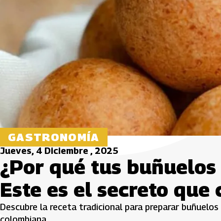
GASTRONOMÍA
Jueves, 4 Diciembre , 2025
¿Por qué tus buñuelos
Este es el secreto que 
Descubre la receta tradicional para preparar buñuelos
colombiana.