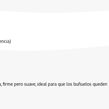
encia)
, firme pero suave, ideal para que los buñuelos queden