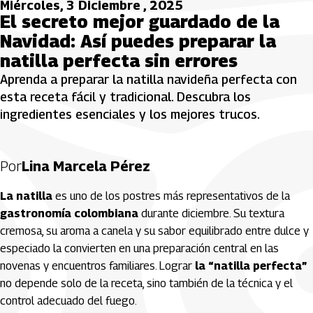
Miércoles, 3 Diciembre , 2025
El secreto mejor guardado de la
Navidad: Así puedes preparar la
natilla perfecta sin errores
Aprenda a preparar la natilla navideña perfecta con
esta receta fácil y tradicional. Descubra los
ingredientes esenciales y los mejores trucos.
Por
Lina Marcela Pérez
La natilla
es uno de los postres más representativos de la
gastronomía colombiana
durante diciembre. Su textura
cremosa, su aroma a canela y su sabor equilibrado entre dulce y
especiado la convierten en una preparación central en las
novenas y encuentros familiares. Lograr
la “natilla perfecta”
no depende solo de la receta, sino también de la técnica y el
control adecuado del fuego.