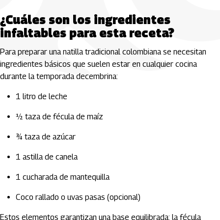
¿Cuáles son los ingredientes
infaltables para esta receta?
Para preparar una natilla tradicional colombiana se necesitan
ingredientes básicos que suelen estar en cualquier cocina
durante la temporada decembrina:
1 litro de leche
½ taza de fécula de maíz
¾ taza de azúcar
1 astilla de canela
1 cucharada de mantequilla
Coco rallado o uvas pasas (opcional)
Estos elementos garantizan una base equilibrada: la fécula