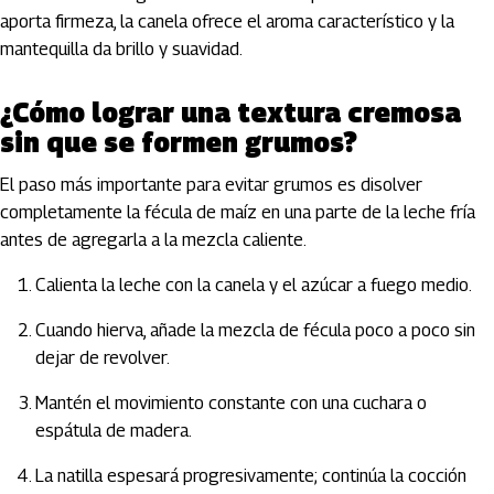
aporta firmeza, la canela ofrece el aroma característico y la
mantequilla da brillo y suavidad.
¿Cómo lograr una textura cremosa
sin que se formen grumos?
El paso más importante para evitar grumos es disolver
completamente la fécula de maíz en una parte de la leche fría
antes de agregarla a la mezcla caliente.
Calienta la leche con la canela y el azúcar a fuego medio.
Cuando hierva, añade la mezcla de fécula poco a poco sin
dejar de revolver.
Mantén el movimiento constante con una cuchara o
espátula de madera.
La natilla espesará progresivamente; continúa la cocción