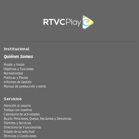
Institucional
Quiénes Somos
Misión y Visión
Objetivos y funciones
Normatividad
Políticas y Planes
Informes de Gestión
Manual de producción y estilo
Servicios
Atención al usuario
Trabaja con nosotros
Calendario de actividades
Buzón Peticiones, Quejas, Reclamos y Denuncias
Trámites y Servicios
Directorio de Funcionarios
Estado de su solicitud
Términos y Condiciones