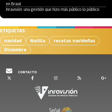
en Brasil
Inravisión: una gestión que hizo más público lo público
ETIQUETAS
navidad
Natilla
recetas navideñas
Diciembre
CONTACTO