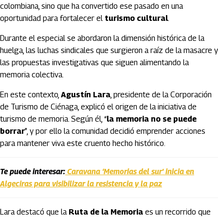
colombiana, sino que ha convertido ese pasado en una
oportunidad para fortalecer el
turismo cultural
.
Durante el especial se abordaron la dimensión histórica de la
huelga, las luchas sindicales que surgieron a raíz de la masacre y
las propuestas investigativas que siguen alimentando la
memoria colectiva.
En este contexto,
Agustín Lara
, presidente de la Corporación
de Turismo de Ciénaga, explicó el origen de la iniciativa de
turismo de memoria. Según él, “
la memoria no se puede
borrar
”, y por ello la comunidad decidió emprender acciones
para mantener viva este cruento hecho histórico.
Te puede interesar:
Caravana ‘Memorias del sur' inicia en
Algeciras para visibilizar la resistencia y la paz
Lara destacó que la
Ruta de la Memoria
es un recorrido que