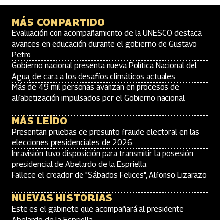
MÁS COMPARTIDO
Evaluación con acompañamiento de la UNESCO destaca
avances en educación durante el gobierno de Gustavo
Petro
Gobierno nacional presenta nueva Política Nacional del
Agua, de cara a los desafíos climáticos actuales
Más de 49 mil personas avanzan en procesos de
alfabetización impulsados por el Gobierno nacional
MÁS LEÍDO
Presentan pruebas de presunto fraude electoral en las
elecciones presidenciales de 2026
Inravisión tuvo disposición para transmitir la posesión
presidencial de Abelardo de la Espriella
Fallece el creador de "Sábados Felices", Alfonso Lizarazo
NUEVAS HISTORIAS
Este es el gabinete que acompañará al presidente
Abelardo de la Espriella