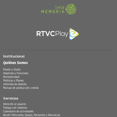
Institucional
Quiénes Somos
Misión y Visión
Objetivos y funciones
Normatividad
Políticas y Planes
Informes de Gestión
Manual de producción y estilo
Servicios
Atención al usuario
Trabaja con nosotros
Calendario de actividades
Buzón Peticiones, Quejas, Reclamos y Denuncias