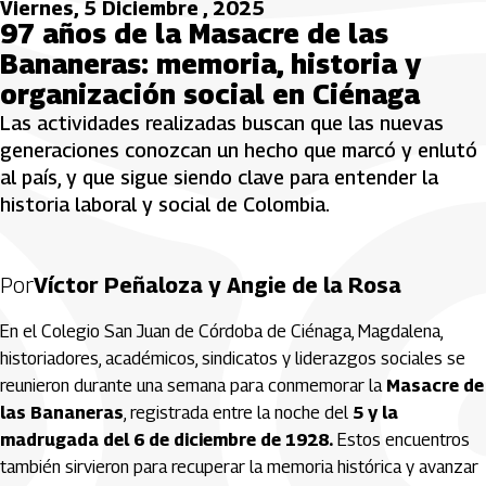
Viernes, 5 Diciembre , 2025
97 años de la Masacre de las
Bananeras: memoria, historia y
organización social en Ciénaga
Las actividades realizadas buscan que las nuevas
generaciones conozcan un hecho que marcó y enlutó
al país, y que sigue siendo clave para entender la
historia laboral y social de Colombia.
Por
Víctor Peñaloza y Angie de la Rosa
En el Colegio San Juan de Córdoba de Ciénaga, Magdalena,
historiadores, académicos, sindicatos y liderazgos sociales se
reunieron durante una semana para conmemorar la
Masacre de
las Bananeras
, registrada entre la noche del
5 y la
madrugada del 6 de diciembre de 1928.
Estos encuentros
también sirvieron para recuperar la memoria histórica y avanzar