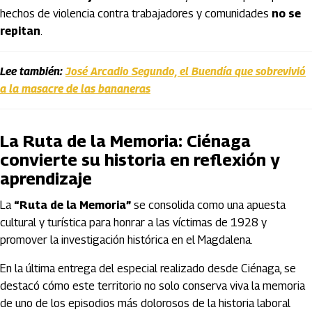
hechos de violencia contra trabajadores y comunidades
no se
repitan
.
Lee también:
José Arcadio Segundo, el Buendía que sobrevivió
a la masacre de las bananeras
La Ruta de la Memoria: Ciénaga
convierte su historia en reflexión y
aprendizaje
La
“Ruta de la Memoria”
se consolida como una apuesta
cultural y turística para honrar a las víctimas de 1928 y
promover la investigación histórica en el Magdalena.
En la última entrega del especial realizado desde Ciénaga, se
destacó cómo este territorio no solo conserva viva la memoria
de uno de los episodios más dolorosos de la historia laboral