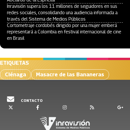
Inravisión supera los 11 millones de seguidores en sus
redes sociales, consolidando una audiencia informada a
través del Sistema de Medios Públicos
Cortometraje cordobés dirigido por una mujer emberá
representará a Colombia en festival internacional de cine
en Brasil
ETIQUETAS
Ciénaga
Masacre de las Bananeras
CONTACTO