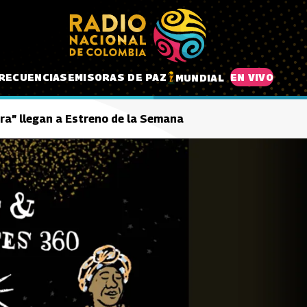
RECUENCIAS
EMISORAS DE PAZ
EN VIVO
MUNDIAL
era” llegan a Estreno de la Semana