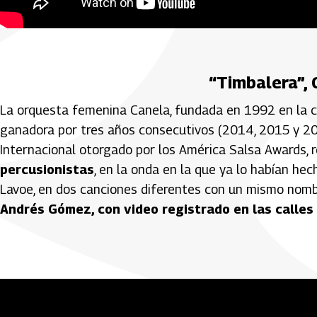
“Timbalera”,
La orquesta femenina Canela, fundada en 1992 en la ci
ganadora por tres años consecutivos (2014, 2015 y 2
Internacional otorgado por los América Salsa Awards,
percusionistas
, en la onda en la que ya lo habían h
Lavoe, en dos canciones diferentes con un mismo nombr
Andrés Gómez, con video registrado en las calles 