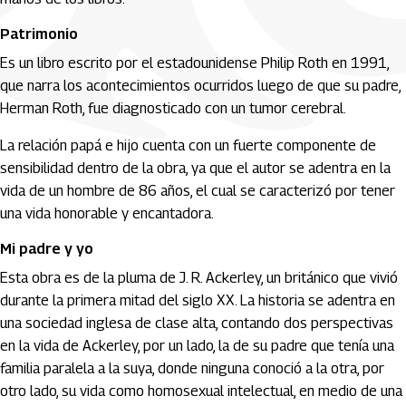
Patrimonio
Es un libro escrito por el estadounidense Philip Roth en 1991,
que narra los acontecimientos ocurridos luego de que su padre,
Herman Roth, fue diagnosticado con un tumor cerebral.
La relación papá e hijo cuenta con un fuerte componente de
sensibilidad dentro de la obra, ya que el autor se adentra en la
vida de un hombre de 86 años, el cual se caracterizó por tener
una vida honorable y encantadora.
Mi padre y yo
Esta obra es de la pluma de J. R. Ackerley, un británico que vivió
durante la primera mitad del siglo XX. La historia se adentra en
una sociedad inglesa de clase alta, contando dos perspectivas
en la vida de Ackerley, por un lado, la de su padre que tenía una
familia paralela a la suya, donde ninguna conoció a la otra, por
otro lado, su vida como homosexual intelectual, en medio de una