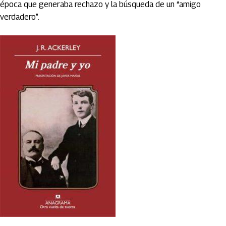
época que generaba rechazo y la búsqueda de un “amigo
verdadero”.