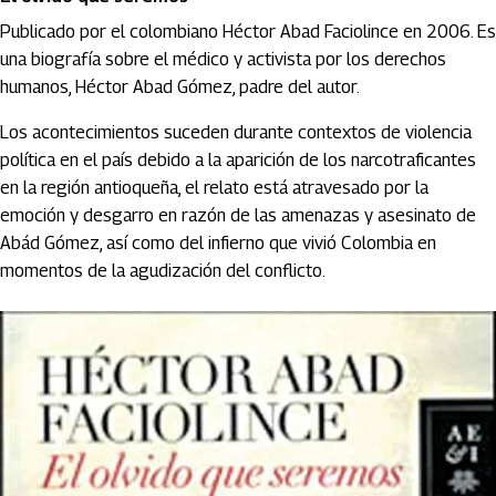
Publicado por el colombiano Héctor Abad Faciolince en 2006. Es
una biografía sobre el médico y activista por los derechos
humanos, Héctor Abad Gómez, padre del autor.
Los acontecimientos suceden durante contextos de violencia
política en el país debido a la aparición de los narcotraficantes
en la región antioqueña, el relato está atravesado por la
emoción y desgarro en razón de las amenazas y asesinato de
Abád Gómez, así como del infierno que vivió Colombia en
momentos de la agudización del conflicto.