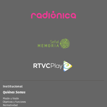
Institucional
Quiénes Somos
Misión y Visión
Objetivos y funciones
Normatividad