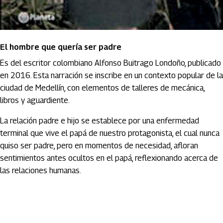
El hombre que quería ser padre
Es del escritor colombiano Alfonso Buitrago Londoño, publicado
en 2016. Esta narración se inscribe en un contexto popular de la
ciudad de Medellín, con elementos de talleres de mecánica,
libros y aguardiente.
La relación padre e hijo se establece por una enfermedad
terminal que vive el papá de nuestro protagonista, el cual nunca
quiso ser padre, pero en momentos de necesidad, afloran
sentimientos antes ocultos en el papá, reflexionando acerca de
las relaciones humanas.
Artículos Player