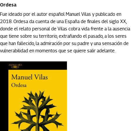
Ordesa
Fue ideado por el autor español Manuel Vilas y publicado en
2018. Ordesa da cuenta de una España de finales del siglo XX,
donde el relato personal de Vilas cobra vida frente a la ausencia
que tiene sobre su territorio, extrañando el pasado, a los seres
que han fallecido, la admiración por su padre y una sensación de
vulnerabilidad en momentos que se quiere salir adelante.