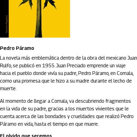
Pedro Páramo
La novela más emblemática dentro de la obra del mexicano Juan
Rulfo, se publicó en 1955. Juan Preciado emprende un viaje
hacia el pueblo donde vivía su padre, Pedro Páramo, en Comala,
como una promesa que le hizo a su madre durante el lecho de
muerte.
Al momento de llegar a Comala, va descubriendo fragmentos
en la vida de su padre, gracias a los muertos vivientes que le
cuenta acerca de las bondades y crueldades que realizó Pedro
Páramo en vida, hasta el tiempo en que muere.
El olvido que seremos