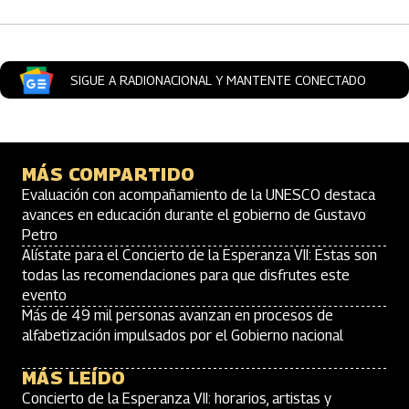
SIGUE A RADIONACIONAL Y MANTENTE CONECTADO
MÁS COMPARTIDO
Evaluación con acompañamiento de la UNESCO destaca
avances en educación durante el gobierno de Gustavo
Petro
Alístate para el Concierto de la Esperanza VII: Estas son
todas las recomendaciones para que disfrutes este
evento
Más de 49 mil personas avanzan en procesos de
alfabetización impulsados por el Gobierno nacional
MÁS LEÍDO
Concierto de la Esperanza VII: horarios, artistas y