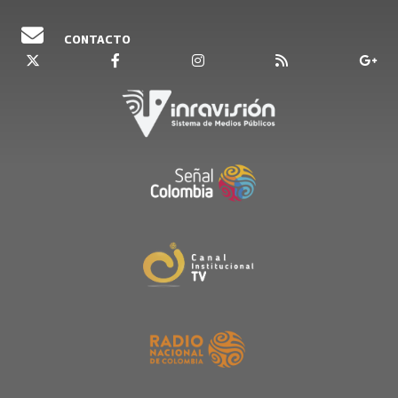
CONTACTO