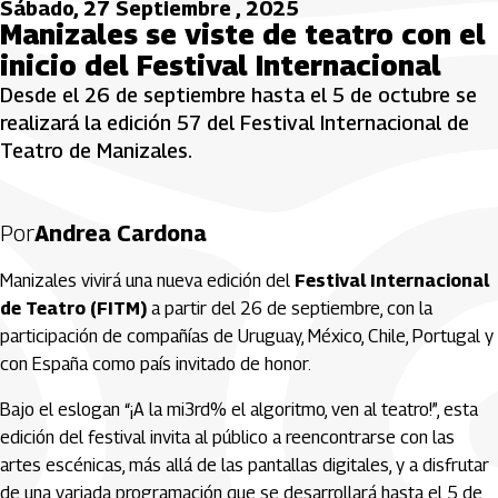
Sábado, 27 Septiembre , 2025
Manizales se viste de teatro con el
inicio del Festival Internacional
Desde el 26 de septiembre hasta el 5 de octubre se
realizará la edición 57 del Festival Internacional de
Teatro de Manizales.
Por
Andrea Cardona
Manizales vivirá una nueva edición del
Festival Internacional
de Teatro (FITM)
a partir del 26 de septiembre, con la
participación de compañías de Uruguay, México, Chile, Portugal y
con España como país invitado de honor.
Bajo el eslogan “¡A la mi3rd% el algoritmo, ven al teatro!”, esta
edición del festival invita al público a reencontrarse con las
artes escénicas, más allá de las pantallas digitales, y a disfrutar
de una variada programación que se desarrollará hasta el 5 de