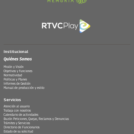
Institucional
Quiénes Somos
Misión y Visión
Objetivos y funciones
Normatividad
Políticas y Planes
Informes de Gestión
Manual de producción y estilo
Servicios
Atención al usuario
Trabaja con nosotros
Calendario de actividades
Buzón Peticiones, Quejas, Reclamos y Denuncias
Trámites y Servicios
Directorio de Funcionarios
Estado de su solicitud