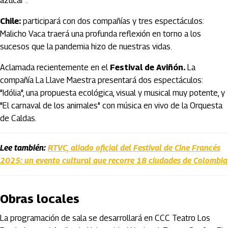
azúcar".
Chile:
participará con dos compañías y tres espectáculos:
Malicho Vaca traerá una profunda reflexión en torno a los
sucesos que la pandemia hizo de nuestras vidas.
Aclamada recientemente en el
Festival de Aviñón.
La
compañía La Llave Maestra presentará dos espectáculos:
"Idólia", una propuesta ecológica, visual y musical muy potente, y
"El carnaval de los animales" con música en vivo de la Orquesta
de Caldas.
Lee también:
RTVC, aliado oficial del Festival de Cine Francés
2025: un evento cultural que recorre 18 ciudades de Colombia
Obras locales
La programación de sala se desarrollará en CCC Teatro Los