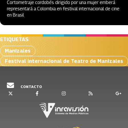
Cortometraje cordobés dirigido por una mujer emberá
representará a Colombia en festival internacional de cine
en Brasil
ETIQUETAS
Manizales
Festival Internacional de Teatro de Manizales
CONTACTO