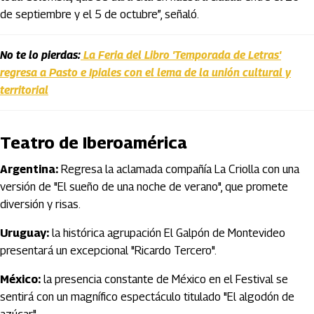
de septiembre y el 5 de octubre”, señaló.
No te lo pierdas:
La Feria del Libro 'Temporada de Letras'
regresa a Pasto e Ipiales con el lema de la unión cultural y
territorial
Teatro de Iberoamérica
Argentina:
Regresa la aclamada compañía La Criolla con una
versión de "El sueño de una noche de verano", que promete
diversión y risas.
Uruguay:
la histórica agrupación El Galpón de Montevideo
presentará un excepcional "Ricardo Tercero".
México:
la presencia constante de México en el Festival se
sentirá con un magnífico espectáculo titulado "El algodón de