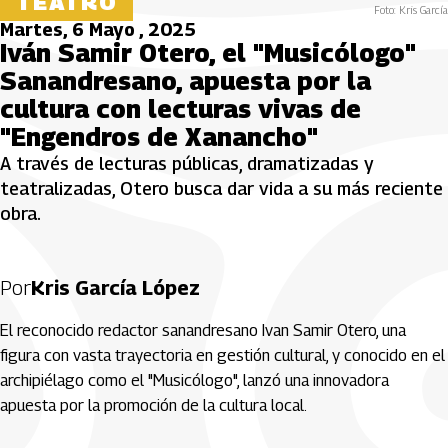
TEATRO
Foto: Kris García
Martes, 6 Mayo , 2025
Iván Samir Otero, el "Musicólogo"
Sanandresano, apuesta por la
cultura con lecturas vivas de
"Engendros de Xanancho"
A través de lecturas públicas, dramatizadas y
teatralizadas, Otero busca dar vida a su más reciente
obra.
Por
Kris García López
El reconocido redactor sanandresano Ivan Samir Otero, una
figura con vasta trayectoria en gestión cultural, y conocido en el
archipiélago como el "Musicólogo", lanzó una innovadora
apuesta por la promoción de la cultura local.