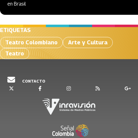
en Brasil
ETIQUETAS
Teatro Colombiano
Arte y Cultura
Teatro
CONTACTO