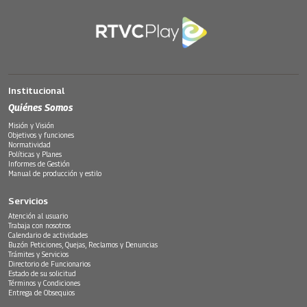
Institucional
Quiénes Somos
Misión y Visión
Objetivos y funciones
Normatividad
Políticas y Planes
Informes de Gestión
Manual de producción y estilo
Servicios
Atención al usuario
Trabaja con nosotros
Calendario de actividades
Buzón Peticiones, Quejas, Reclamos y Denuncias
Trámites y Servicios
Directorio de Funcionarios
Estado de su solicitud
Términos y Condiciones
Entrega de Obsequios