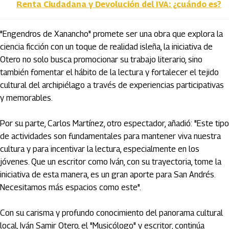
Renta Ciudadana y Devolución del IVA: ¿cuándo es?
"Engendros de Xanancho" promete ser una obra que explora la
ciencia ficción con un toque de realidad isleña, la iniciativa de
Otero no solo busca promocionar su trabajo literario, sino
también fomentar el hábito de la lectura y fortalecer el tejido
cultural del archipiélago a través de experiencias participativas
y memorables.
Por su parte, Carlos Martínez, otro espectador, añadió: "Este tipo
de actividades son fundamentales para mantener viva nuestra
cultura y para incentivar la lectura, especialmente en los
jóvenes. Que un escritor como Iván, con su trayectoria, tome la
iniciativa de esta manera, es un gran aporte para San Andrés.
Necesitamos más espacios como este".
Con su carisma y profundo conocimiento del panorama cultural
local, Iván Samir Otero, el "Musicólogo" y escritor, continúa