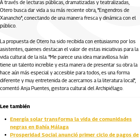
A través de lecturas públicas, dramatizadas y teatralizadas,
Otero busca dar vida a su más reciente obra, "Engendros de
Xanancho", conectando de una manera fresca y dinámica con el
público.
La propuesta de Otero ha sido recibida con entusiasmo por los
asistentes, quienes destacan el valor de estas iniciativas para la
vida cultural de la isla. "Me parece una idea maravillosa. Iván
tiene un talento increíble y esta manera de presentar su obra la
hace aún más especial y accesible para todos, es una forma
diferente y muy entretenida de acercarnos a la literatura local",
comentó Anja Puentes, gestora cultural del Archipiélago.
Lee también
Energía solar transforma la vida de comunidades
negras en Bahía Málaga
Prosperidad Social anunció primer ciclo de pagos de