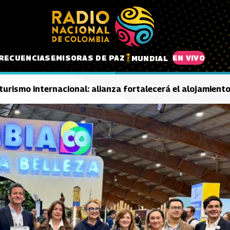
RECUENCIAS
EMISORAS DE PAZ
EN VIVO
MUNDIAL
turismo internacional: alianza fortalecerá el alojamiento