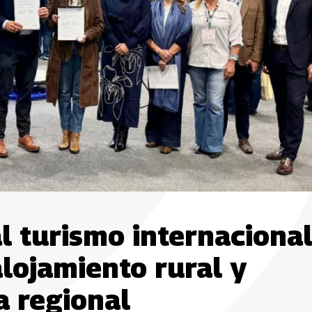
l turismo internacional
alojamiento rural y
a regional