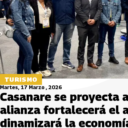
TURISMO
Martes, 17 Marzo , 2026
Casanare se proyecta a
alianza fortalecerá el 
dinamizará la economí