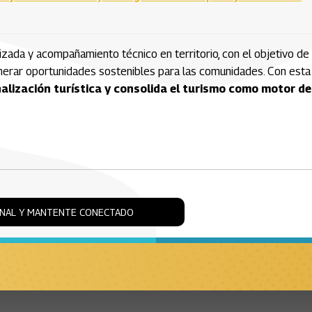
izada y acompañamiento técnico en territorio, con el objetivo de
enerar oportunidades sostenibles para las comunidades. Con esta
alización turística y consolida el turismo como motor de
ONAL Y MANTENTE CONECTADO