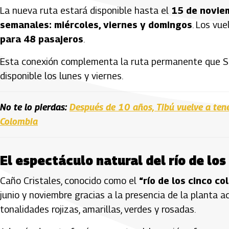
La nueva ruta estará disponible hasta el
15 de novie
semanales: miércoles, viernes y domingos
. Los vu
para 48 pasajeros
.
Esta conexión complementa la ruta permanente que 
disponible los lunes y viernes.
No te lo pierdas:
Después de 10 años, Tibú vuelve a ten
Colombia
El espectáculo natural del río de los
Caño Cristales, conocido como el
“río de los cinco co
junio y noviembre gracias a la presencia de la planta 
tonalidades rojizas, amarillas, verdes y rosadas.