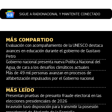
SIGUE A RADIONACIONAL Y MANTENTE CONECTADO
MÁS COMPARTIDO
Evaluación con acompañamiento de la UNESCO destaca
avances en educación durante el gobierno de Gustavo
Petro
Gobierno nacional presenta nueva Política Nacional del
Agua, de cara a los desafíos climáticos actuales
Más de 49 mil personas avanzan en procesos de
alfabetización impulsados por el Gobierno nacional
MÁS LEÍDO
Presentan pruebas de presunto fraude electoral en las
elecciones presidenciales de 2026
Inravisión tuvo disposición para transmitir la posesión