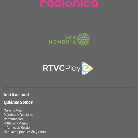
Institucional
Quiénes Somos
Misión y Visión
Objetivos y funciones
Normatividad
Políticas y Planes
Informes de Gestión
Manual de producción y estilo