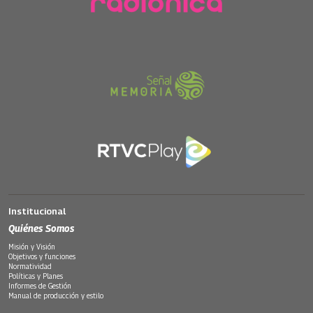
Institucional
Quiénes Somos
Misión y Visión
Objetivos y funciones
Normatividad
Políticas y Planes
Informes de Gestión
Manual de producción y estilo