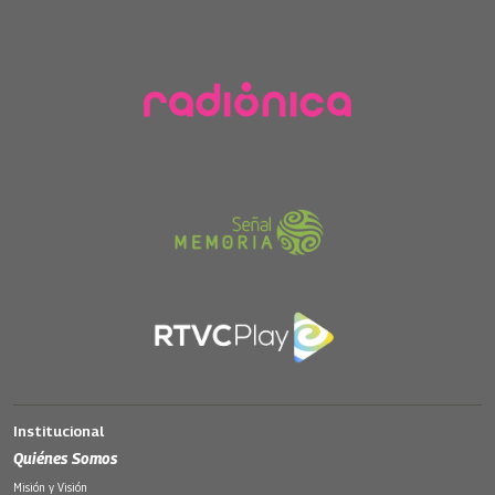
Institucional
Quiénes Somos
Misión y Visión