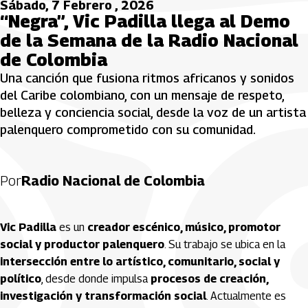
Sábado, 7 Febrero , 2026
“Negra”, Vic Padilla llega al Demo
de la Semana de la Radio Nacional
de Colombia
Una canción que fusiona ritmos africanos y sonidos
del Caribe colombiano, con un mensaje de respeto,
belleza y conciencia social, desde la voz de un artista
palenquero comprometido con su comunidad.
Por
Radio Nacional de Colombia
Vic Padilla
es un
creador escénico, músico, promotor
social y productor palenquero
. Su trabajo se ubica en la
intersección entre lo artístico, comunitario, social y
político
, desde donde impulsa
procesos de creación,
investigación y transformación social
. Actualmente es