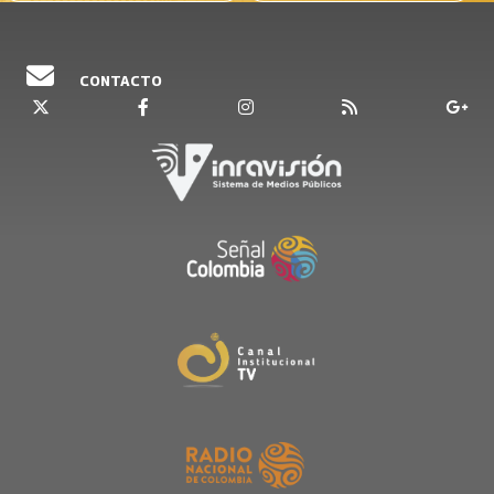
CONTACTO