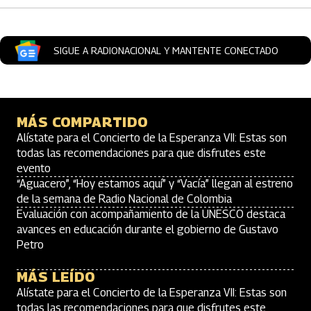
SIGUE A RADIONACIONAL Y MANTENTE CONECTADO
MÁS COMPARTIDO
Alístate para el Concierto de la Esperanza VII: Estas son
todas las recomendaciones para que disfrutes este
evento
“Aguacero”, “Hoy estamos aquí” y “Vacía” llegan al estreno
de la semana de Radio Nacional de Colombia
Evaluación con acompañamiento de la UNESCO destaca
avances en educación durante el gobierno de Gustavo
Petro
MÁS LEÍDO
Alístate para el Concierto de la Esperanza VII: Estas son
todas las recomendaciones para que disfrutes este