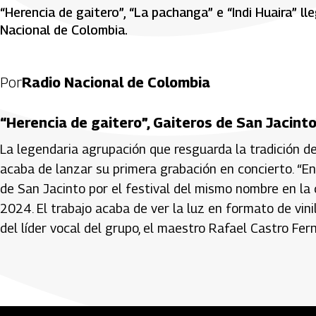
“Herencia de gaitero”, “La pachanga” e “Indi Huaira” 
Nacional de Colombia.
Por
Radio Nacional de Colombia
“Herencia de gaitero”, Gaiteros de San Jacint
La legendaria agrupación que resguarda la tradición 
acaba de lanzar su primera grabación en concierto. “En
de San Jacinto por el festival del mismo nombre en la 
2024. El trabajo acaba de ver la luz en formato de vini
del líder vocal del grupo, el maestro Rafael Castro Fer