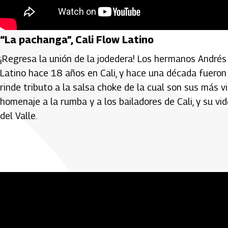
“La pachanga”, Cali Flow Latino
¡Regresa la unión de la jodedera! Los hermanos Andrés
Latino hace 18 años en Cali, y hace una década fueron
rinde tributo a la salsa choke de la cual son sus más v
homenaje a la rumba y a los bailadores de Cali, y su vi
del Valle.