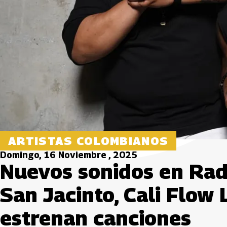
ARTISTAS COLOMBIANOS
Domingo, 16 Noviembre , 2025
Nuevos sonidos en Radi
San Jacinto, Cali Flow
estrenan canciones