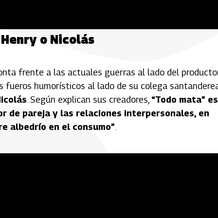
 Henry o Nicolás
ronta frente a las actuales guerras al lado del producto
 fueros humorísticos al lado de su colega santandere
icolás
. Según explican sus creadores,
“Todo mata” es
r de pareja y las relaciones interpersonales, en
re albedrío en el consumo”
.