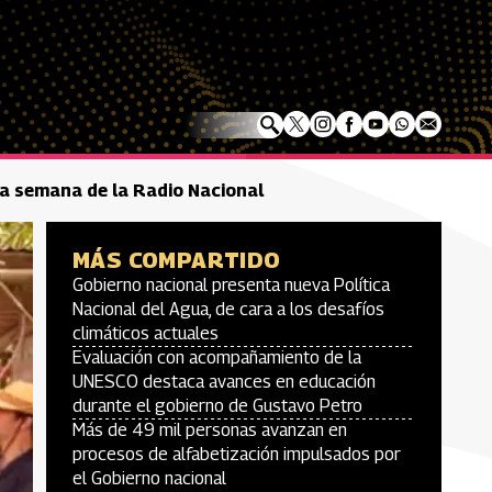
la semana de la Radio Nacional
MÁS COMPARTIDO
Gobierno nacional presenta nueva Política
Nacional del Agua, de cara a los desafíos
climáticos actuales
Evaluación con acompañamiento de la
UNESCO destaca avances en educación
durante el gobierno de Gustavo Petro
Más de 49 mil personas avanzan en
procesos de alfabetización impulsados por
el Gobierno nacional