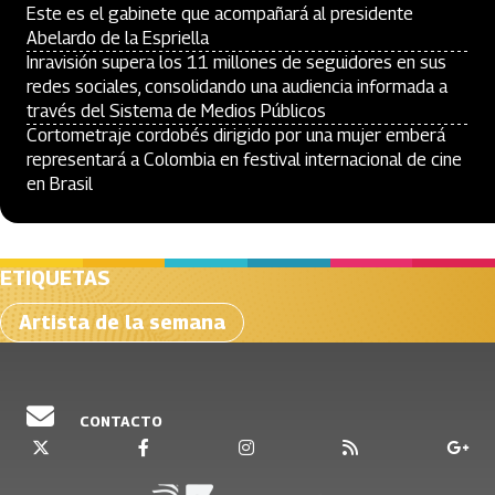
Este es el gabinete que acompañará al presidente
Abelardo de la Espriella
Inravisión supera los 11 millones de seguidores en sus
redes sociales, consolidando una audiencia informada a
través del Sistema de Medios Públicos
Cortometraje cordobés dirigido por una mujer emberá
representará a Colombia en festival internacional de cine
en Brasil
ETIQUETAS
Artista de la semana
CONTACTO