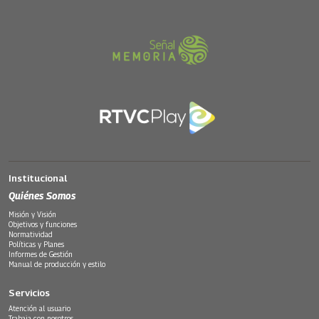
Institucional
Quiénes Somos
Misión y Visión
Objetivos y funciones
Normatividad
Políticas y Planes
Informes de Gestión
Manual de producción y estilo
Servicios
Atención al usuario
Trabaja con nosotros