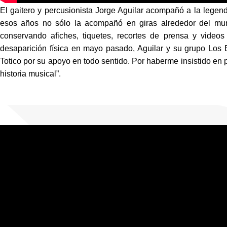
El gaitero y percusionista Jorge Aguilar acompañó a la legen
esos años no sólo la acompañó en giras alrededor del mun
conservando afiches, tiquetes, recortes de prensa y videos
desaparición física en mayo pasado, Aguilar y su grupo Los 
Totico por su apoyo en todo sentido. Por haberme insistido en 
historia musical”.