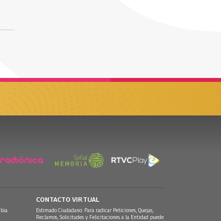
CONTACTO VIRTUAL
bia.
Estimado Ciudadano: Para radicar Peticiones, Quejas,
Reclamos, Solicitudes y Felicitaciones a la Entidad puede