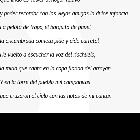
y poder recordar con los viejos amigos la dulce infancia.
La pelota de trapo, el barquito de papel,
la encumbrada cometa pide y pide carretel.
He vuelto a escuchar la voz del riachuelo,
la mirla que canta en la copa florida del arrayán.
Y en la torre del pueblo mil campanitas
que cruzaron el cielo con las notas de mi cantar.