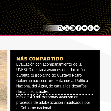
MÁS COMPARTIDO
Evaluación con acompañamiento de la
UNESCO destaca avances en educación
durante el gobierno de Gustavo Petro
Gobierno nacional presenta nueva Política
Nacional del Agua, de cara a los desafíos
climáticos actuales
Más de 49 mil personas avanzan en
procesos de alfabetización impulsados por
el Gobierno nacional