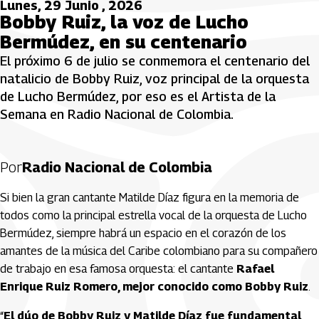
Lunes, 29 Junio , 2026
Bobby Ruiz, la voz de Lucho
Bermúdez, en su centenario
El próximo 6 de julio se conmemora el centenario del
natalicio de Bobby Ruiz, voz principal de la orquesta
de Lucho Bermúdez, por eso es el Artista de la
Semana en Radio Nacional de Colombia.
Por
Radio Nacional de Colombia
Si bien la gran cantante Matilde Díaz figura en la memoria de
todos como la principal estrella vocal de la orquesta de Lucho
Bermúdez, siempre habrá un espacio en el corazón de los
amantes de la música del Caribe colombiano para su compañero
de trabajo en esa famosa orquesta: el cantante
Rafael
Enrique Ruiz Romero, mejor conocido como Bobby Ruiz
.
“
El dúo de Bobby Ruiz y Matilde Díaz fue fundamental