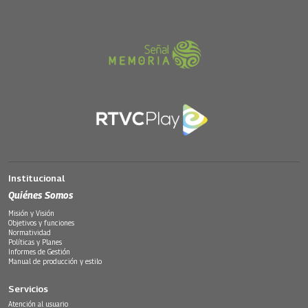
Institucional
Quiénes Somos
Misión y Visión
Objetivos y funciones
Normatividad
Políticas y Planes
Informes de Gestión
Manual de producción y estilo
Servicios
Atención al usuario