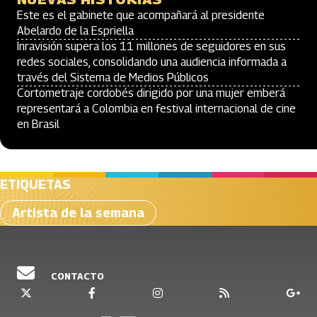
Este es el gabinete que acompañará al presidente
Abelardo de la Espriella
Inravisión supera los 11 millones de seguidores en sus
redes sociales, consolidando una audiencia informada a
través del Sistema de Medios Públicos
Cortometraje cordobés dirigido por una mujer emberá
representará a Colombia en festival internacional de cine
en Brasil
ETIQUETAS
Artista de la semana
CONTACTO