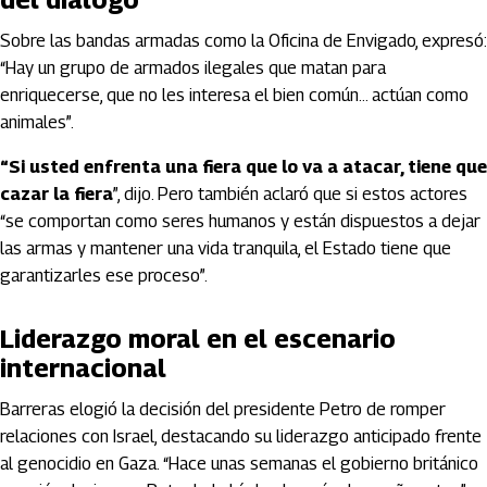
Sobre las bandas armadas como la Oficina de Envigado, expresó:
“Hay un grupo de armados ilegales que matan para
enriquecerse, que no les interesa el bien común… actúan como
animales”.
“Si usted enfrenta una fiera que lo va a atacar, tiene que
cazar la fiera
”, dijo. Pero también aclaró que si estos actores
“se comportan como seres humanos y están dispuestos a dejar
las armas y mantener una vida tranquila, el Estado tiene que
garantizarles ese proceso”.
Liderazgo moral en el escenario
internacional
Barreras elogió la decisión del presidente Petro de romper
relaciones con Israel, destacando su liderazgo anticipado frente
al genocidio en Gaza. “Hace unas semanas el gobierno británico