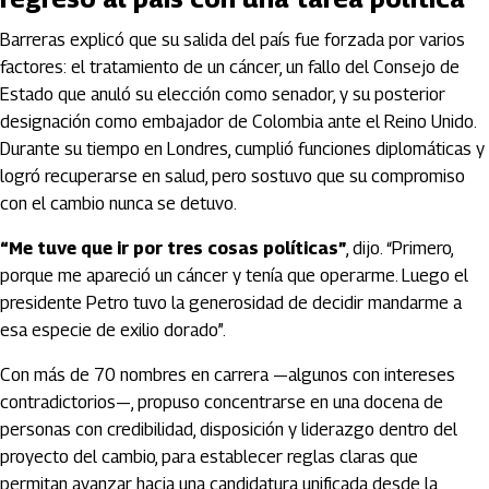
Barreras explicó que su salida del país fue forzada por varios
factores: el tratamiento de un cáncer, un fallo del Consejo de
Estado que anuló su elección como senador, y su posterior
designación como embajador de Colombia ante el Reino Unido.
Durante su tiempo en Londres, cumplió funciones diplomáticas y
logró recuperarse en salud, pero sostuvo que su compromiso
con el cambio nunca se detuvo.
“Me tuve que ir por tres cosas políticas”
, dijo. “Primero,
porque me apareció un cáncer y tenía que operarme. Luego el
presidente Petro tuvo la generosidad de decidir mandarme a
esa especie de exilio dorado”.
Con más de 70 nombres en carrera —algunos con intereses
contradictorios—, propuso concentrarse en una docena de
personas con credibilidad, disposición y liderazgo dentro del
proyecto del cambio, para establecer reglas claras que
permitan avanzar hacia una candidatura unificada desde la