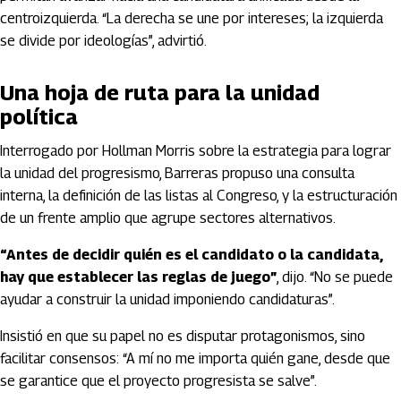
centroizquierda. “La derecha se une por intereses; la izquierda
se divide por ideologías”, advirtió.
Una hoja de ruta para la unidad
política
Interrogado por Hollman Morris sobre la estrategia para lograr
la unidad del progresismo, Barreras propuso una consulta
interna, la definición de las listas al Congreso, y la estructuración
de un frente amplio que agrupe sectores alternativos.
“Antes de decidir quién es el candidato o la candidata,
hay que establecer las reglas de juego”
, dijo. “No se puede
ayudar a construir la unidad imponiendo candidaturas”.
Insistió en que su papel no es disputar protagonismos, sino
facilitar consensos: “A mí no me importa quién gane, desde que
se garantice que el proyecto progresista se salve”.