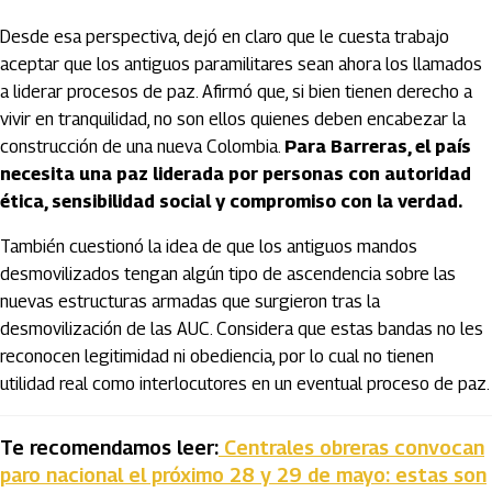
Desde esa perspectiva, dejó en claro que le cuesta trabajo
aceptar que los antiguos paramilitares sean ahora los llamados
a liderar procesos de paz. Afirmó que, si bien tienen derecho a
vivir en tranquilidad, no son ellos quienes deben encabezar la
construcción de una nueva Colombia.
Para Barreras, el país
necesita una paz liderada por personas con autoridad
ética, sensibilidad social y compromiso con la verdad.
También cuestionó la idea de que los antiguos mandos
desmovilizados tengan algún tipo de ascendencia sobre las
nuevas estructuras armadas que surgieron tras la
desmovilización de las AUC. Considera que estas bandas no les
reconocen legitimidad ni obediencia, por lo cual no tienen
utilidad real como interlocutores en un eventual proceso de paz.
Te recomendamos leer:
Centrales obreras convocan
paro nacional el próximo 28 y 29 de mayo: estas son