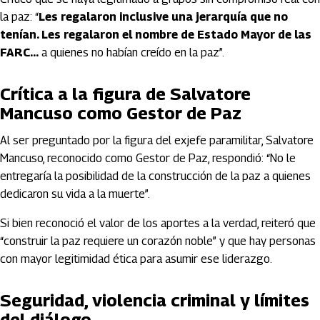
la paz: “
Les regalaron inclusive una jerarquía que no
tenían. Les regalaron el nombre de Estado Mayor de las
FARC…
a quienes no habían creído en la paz”.
Crítica a la figura de Salvatore
Mancuso como Gestor de Paz
Al ser preguntado por la figura del exjefe paramilitar, Salvatore
Mancuso, reconocido como Gestor de Paz, respondió: “No le
entregaría la posibilidad de la construcción de la paz a quienes
dedicaron su vida a la muerte”.
Si bien reconoció el valor de los aportes a la verdad, reiteró que
“construir la paz requiere un corazón noble” y que hay personas
con mayor legitimidad ética para asumir ese liderazgo.
Seguridad, violencia criminal y límites
del diálogo