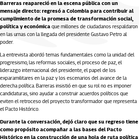
Barreras reapareció en la escena pública con un
mensaje directo: regresó a Colombia para contribuir al
cumplimiento de la promesa de transformación social,
política y económica
que millones de ciudadanos respaldaron
en las urnas con la llegada del presidente Gustavo Petro al
poder.
La entrevista abordó temas fundamentales como la unidad del
progresismo, las reformas sociales, el proceso de paz, el
liderazgo internacional del presidente, el papel de los
exparamilitares en la paz y los escenarios del avance de la
derecha política. Barreras insistió en que su rol no es imponer
candidaturas, sino ayudar a construir acuerdos políticos que
eviten el retroceso del proyecto transformador que representa
el Pacto Histórico.
Durante la conversación, dejó claro que su regreso tiene
como propósito acompañar a las bases del Pacto
Histórico en la construcción de una hoja de ruta política