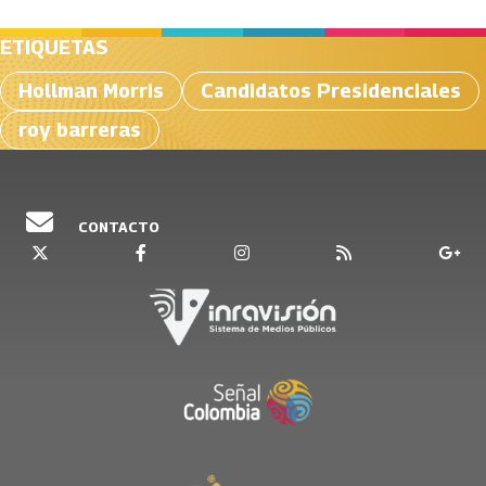
ETIQUETAS
Hollman Morris
Candidatos Presidenciales
roy barreras
CONTACTO