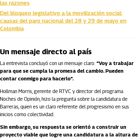
las razones
Del bloqueo legislativo a la movilización social:
causas del paro nacional del 28 y 29 de mayo en
Colombia
Un mensaje directo al país
La entrevista concluyó con un mensaje claro:
“Voy a trabajar
para que se cumpla la promesa del cambio. Pueden
contar conmigo para hacerlo”.
Hollman Morris, gerente de RTVC y director del programa
Noches de Opinión, hizo la pregunta sobre la candidatura de
Barreras, quien es un claro referente del progresismo en sus
inicios como colectividad.
Sin embargo, su respuesta se orientó a construir un
proyecto viable que logre una candidatura a la altura de