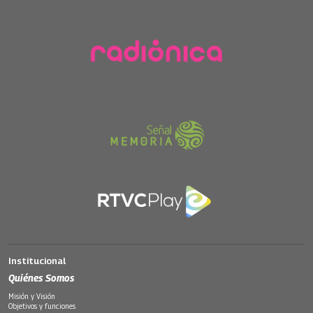
Institucional
Quiénes Somos
Misión y Visión
Objetivos y funciones