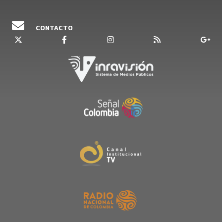
CONTACTO