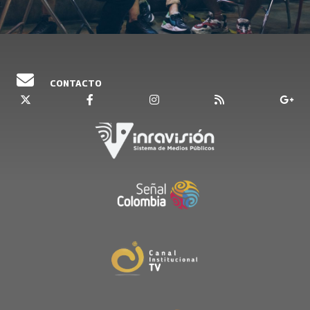
CONTACTO