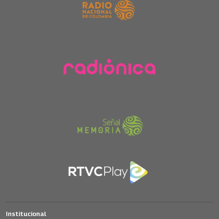
Institucional