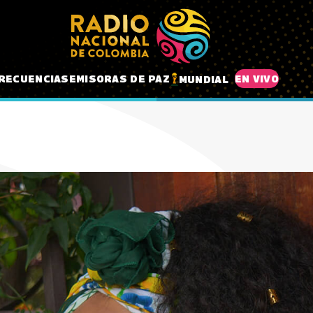
RECUENCIAS
EMISORAS DE PAZ
EN VIVO
MUNDIAL