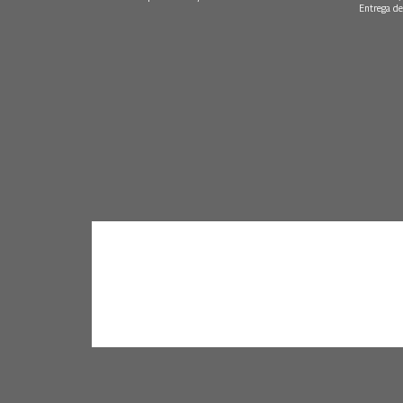
Entrega de