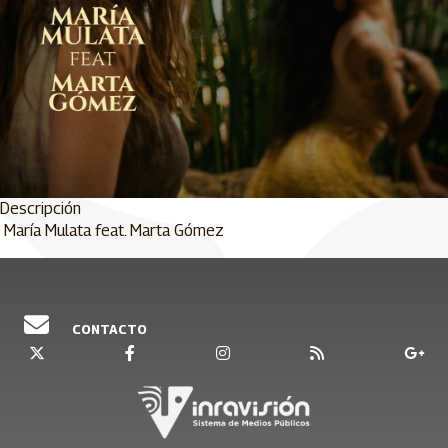
Descripción
María Mulata feat. Marta Gómez
CONTACTO