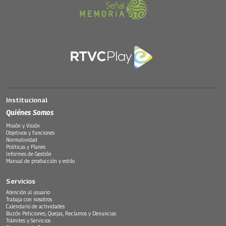
Institucional
Quiénes Somos
Misión y Visión
Objetivos y funciones
Normatividad
Políticas y Planes
Informes de Gestión
Manual de producción y estilo
Servicios
Atención al usuario
Trabaja con nosotros
Calendario de actividades
Buzón Peticiones, Quejas, Reclamos y Denuncias
Trámites y Servicios