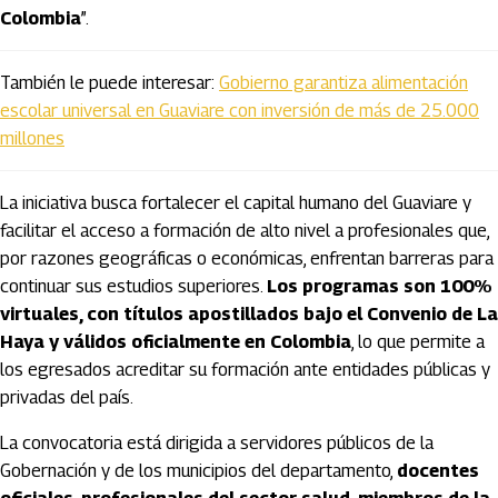
Colombia
”.
También le puede interesar:
Gobierno garantiza alimentación
escolar universal en Guaviare con inversión de más de 25.000
millones
La iniciativa busca fortalecer el capital humano del Guaviare y
facilitar el acceso a formación de alto nivel a profesionales que,
por razones geográficas o económicas, enfrentan barreras para
continuar sus estudios superiores.
Los programas son 100%
virtuales, con títulos apostillados bajo el Convenio de La
Haya y válidos oficialmente en Colombia
, lo que permite a
los egresados acreditar su formación ante entidades públicas y
privadas del país.
La convocatoria está dirigida a servidores públicos de la
Gobernación y de los municipios del departamento,
docentes