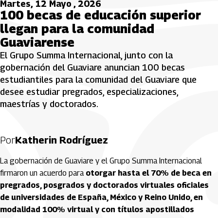
Martes, 12 Mayo , 2026
100 becas de educación superior
llegan para la comunidad
Guaviarense
El Grupo Summa Internacional, junto con la
gobernación del Guaviare anuncian 100 becas
estudiantiles para la comunidad del Guaviare que
desee estudiar pregrados, especializaciones,
maestrías y doctorados.
Por
Katherin Rodríguez
La gobernación de Guaviare y el Grupo Summa Internacional
firmaron un acuerdo para
otorgar hasta el 70% de beca en
pregrados, posgrados y doctorados virtuales oficiales
de universidades de España, México y Reino Unido, en
modalidad 100% virtual y con títulos apostillados