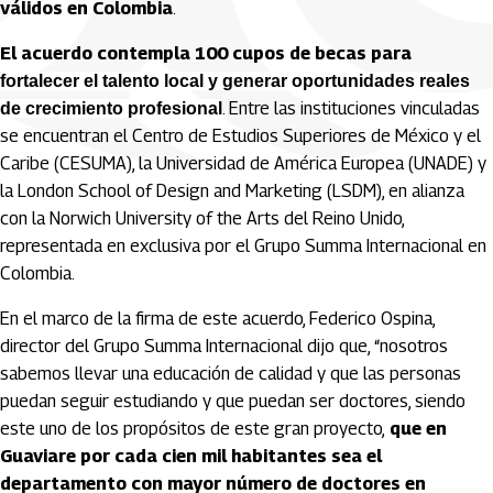
válidos en Colombia
.
El acuerdo contempla 100 cupos de becas para
fortalecer el talento local y generar oportunidades reales
. Entre las instituciones vinculadas
de crecimiento profesional
se encuentran el Centro de Estudios Superiores de México y el
Caribe (CESUMA), la Universidad de América Europea (UNADE) y
la London School of Design and Marketing (LSDM), en alianza
con la Norwich University of the Arts del Reino Unido,
representada en exclusiva por el Grupo Summa Internacional en
Colombia.
En el marco de la firma de este acuerdo, Federico Ospina,
director del Grupo Summa Internacional dijo que, “nosotros
sabemos llevar una educación de calidad y que las personas
puedan seguir estudiando y que puedan ser doctores, siendo
este uno de los propósitos de este gran proyecto,
que en
Guaviare por cada cien mil habitantes sea el
departamento con mayor número de doctores en