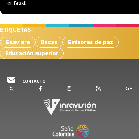
en Brasil
ETIQUETAS
Guaviare
Becas
Emisoras de paz
Educación superior
CONTACTO