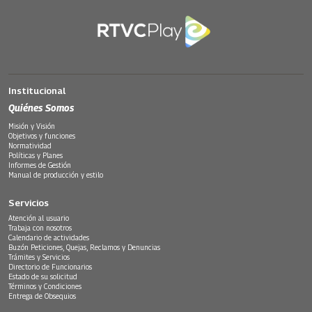
Institucional
Quiénes Somos
Misión y Visión
Objetivos y funciones
Normatividad
Políticas y Planes
Informes de Gestión
Manual de producción y estilo
Servicios
Atención al usuario
Trabaja con nosotros
Calendario de actividades
Buzón Peticiones, Quejas, Reclamos y Denuncias
Trámites y Servicios
Directorio de Funcionarios
Estado de su solicitud
Términos y Condiciones
Entrega de Obsequios