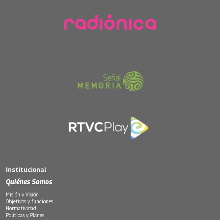
Institucional
Quiénes Somos
Misión y Visión
Objetivos y funciones
Normatividad
Políticas y Planes