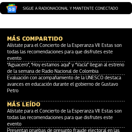
SIGUE A RADIONACIONAL Y MANTENTE CONECTADO
MÁS COMPARTIDO
Alístate para el Concierto de la Esperanza VII: Estas son
todas las recomendaciones para que disfrutes este
evento
“Aguacero”, “Hoy estamos aquí” y “Vacía” llegan al estreno
de la semana de Radio Nacional de Colombia
Evaluación con acompañamiento de la UNESCO destaca
avances en educación durante el gobierno de Gustavo
Petro
MÁS LEÍDO
Alístate para el Concierto de la Esperanza VII: Estas son
todas las recomendaciones para que disfrutes este
evento
Presentan pruebas de presunto fraude electoral en las