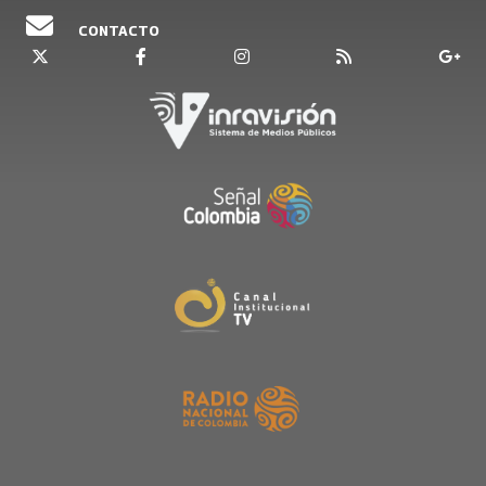
CONTACTO