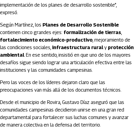
implementación de los planes de desarrollo sostenible”,
expresó.
Según Martínez, los
Planes de Desarrollo Sostenible
contienen cinco grandes ejes:
formalización de tierras
,
fortalecimiento económico-productivo
, mejoramiento de
las condiciones sociales,
infraestructura rural
y
protección
ambiental
. En ese sentido, insistió en que uno de los mayores
desafíos sigue siendo lograr una articulación efectiva entre las
instituciones y las comunidades campesinas.
Pero las voces de los líderes dejaron claro que las
preocupaciones van más allá de los documentos técnicos.
Desde el municipio de
Rovira
, Gustavo Díaz aseguró que las
comunidades campesinas decidieron unirse en una gran red
departamental para fortalecer sus luchas comunes y avanzar
de manera colectiva en la defensa del territorio.