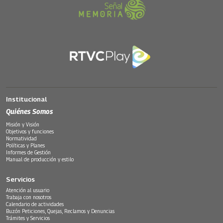
Institucional
Quiénes Somos
Misión y Visión
Objetivos y funciones
Normatividad
Políticas y Planes
Informes de Gestión
Manual de producción y estilo
Servicios
Atención al usuario
Trabaja con nosotros
Calendario de actividades
Buzón Peticiones, Quejas, Reclamos y Denuncias
Trámites y Servicios