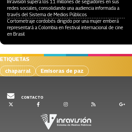
Inravisión supera los 11 millones de seguidores en sus
redes sociales, consolidando una audiencia informada a
través del Sistema de Medios Públicos
Cortometraje cordobés dirigido por una mujer emberá
representará a Colombia en festival internacional de cine
en Brasil
ETIQUETAS
chaparral
Emisoras de paz
CONTACTO