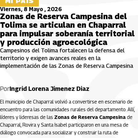
MI PAÍS
Viernes, 8 Mayo , 2026
Zonas de Reserva Campesina del
Tolima se articulan en Chaparral
para impulsar soberanía territorial
y producción agroecológica
Campesinos del Tolima fortalecen la defensa del
territorio y exigen avances reales en la
implementación de las Zonas de Reserva Campesina
Por
Ingrid Lorena Jimenez Diaz
El municipio de
Chaparral
volvió a convertirse en escenario de
encuentro para las comunidades rurales del departamento. Allí,
líderes y lideresas de las
Zonas de Reserva Campesina
de
Chaparral, Rovira y Santa Isabel participaron en una mesa de
diálogo convocada para socializar y construir la ruta de