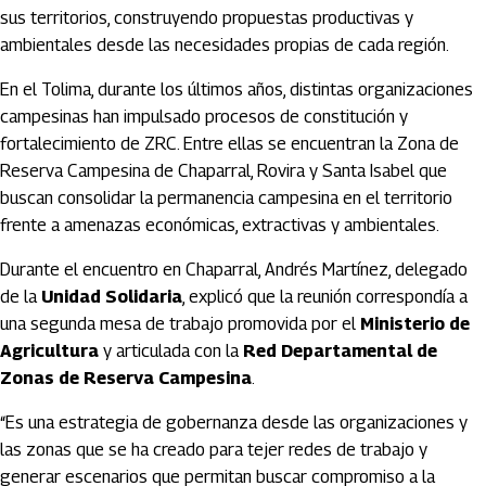
sus territorios, construyendo propuestas productivas y
ambientales desde las necesidades propias de cada región.
En el Tolima, durante los últimos años, distintas organizaciones
campesinas han impulsado procesos de constitución y
fortalecimiento de ZRC. Entre ellas se encuentran la Zona de
Reserva Campesina de Chaparral, Rovira y Santa Isabel que
buscan consolidar la permanencia campesina en el territorio
frente a amenazas económicas, extractivas y ambientales.
Durante el encuentro en Chaparral, Andrés Martínez, delegado
de la
Unidad Solidaria
, explicó que la reunión correspondía a
una segunda mesa de trabajo promovida por el
Ministerio de
Agricultura
y articulada con la
Red Departamental de
Zonas de Reserva Campesina
.
“Es una estrategia de gobernanza desde las organizaciones y
las zonas que se ha creado para tejer redes de trabajo y
generar escenarios que permitan buscar compromiso a la