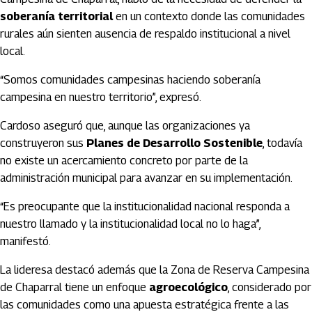
soberanía territorial
en un contexto donde las comunidades
rurales aún sienten ausencia de respaldo institucional a nivel
local.
“Somos comunidades campesinas haciendo soberanía
campesina en nuestro territorio”, expresó.
Cardoso aseguró que, aunque las organizaciones ya
construyeron sus
Planes de Desarrollo Sostenible
, todavía
no existe un acercamiento concreto por parte de la
administración municipal para avanzar en su implementación.
“Es preocupante que la institucionalidad nacional responda a
nuestro llamado y la institucionalidad local no lo haga”,
manifestó.
La lideresa destacó además que la Zona de Reserva Campesina
de Chaparral tiene un enfoque
agroecológico
, considerado por
las comunidades como una apuesta estratégica frente a las