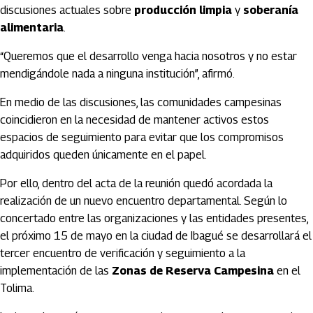
discusiones actuales sobre
producción limpia
y
soberanía
alimentaria
.
“Queremos que el desarrollo venga hacia nosotros y no estar
mendigándole nada a ninguna institución”, afirmó.
En medio de las discusiones, las comunidades campesinas
coincidieron en la necesidad de mantener activos estos
espacios de seguimiento para evitar que los compromisos
adquiridos queden únicamente en el papel.
Por ello, dentro del acta de la reunión quedó acordada la
realización de un nuevo encuentro departamental. Según lo
concertado entre las organizaciones y las entidades presentes,
el próximo 15 de mayo en la ciudad de
Ibagué
se desarrollará el
tercer encuentro de verificación y seguimiento a la
implementación de las
Zonas de Reserva Campesina
en el
Tolima.