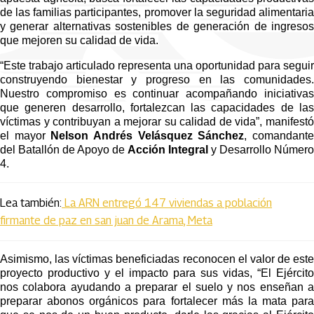
de las familias participantes, promover la seguridad alimentaria 
y generar alternativas sostenibles de generación de ingresos 
que mejoren su calidad de vida.
“Este trabajo articulado representa una oportunidad para seguir 
construyendo bienestar y progreso en las comunidades. 
Nuestro compromiso es continuar acompañando iniciativas 
que generen desarrollo, fortalezcan las capacidades de las 
víctimas y contribuyan a mejorar su calidad de vida”, manifestó 
el mayor
 Nelson Andrés Velásquez Sánchez
, comandante
del Batallón de Apoyo de
 Acción Integral
 y Desarrollo Número
4.
Lea también:
La ARN entregó 147 viviendas a población
firmante de paz en san juan de Arama, Meta
Asimismo, las víctimas beneficiadas reconocen el valor de este 
proyecto productivo y el impacto para sus vidas, “El Ejército 
nos colabora ayudando a preparar el suelo y nos enseñan a 
preparar abonos orgánicos para fortalecer más la mata para 