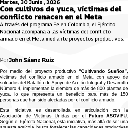
Martes, 30 Junio , 2026
Con cultivos de yuca, víctimas del
conflicto renacen en el Meta
A través del programa Fe en Colombia, el Ejército
Nacional acompaña a las víctimas del conflicto
armado en el Meta mediante proyectos productivos.
Por
John Sáenz Ruiz
Por medio del proyecto productivo 
“Cultivando Sueños”
, 
víctimas del conflicto armado en el Meta, con apoyo de 
soldados del Batallón de Apoyo de Acción Integral y Desarrollo 
Número 4, implementan la siembra de más de 800 plantas de 
yuca, lo que representa un beneficio para más de 150 
personas que han sido afectadas por el conflicto armado.
Esta iniciativa es desarrollada en articulación con la 
Asociación de Víctimas Unidas por el 
Según el Ejército Nacional, esta iniciativa, más allá de ser una 
apuesta agrícola, busca fortalecer las capacidades productivas 