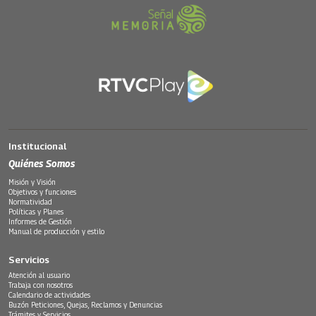
Institucional
Quiénes Somos
Misión y Visión
Objetivos y funciones
Normatividad
Políticas y Planes
Informes de Gestión
Manual de producción y estilo
Servicios
Atención al usuario
Trabaja con nosotros
Calendario de actividades
Buzón Peticiones, Quejas, Reclamos y Denuncias
Trámites y Servicios