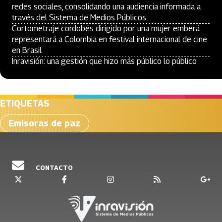
redes sociales, consolidando una audiencia informada a
través del Sistema de Medios Públicos
Cortometraje cordobés dirigido por una mujer emberá
representará a Colombia en festival internacional de cine
en Brasil
Inravisión: una gestión que hizo más público lo público
ETIQUETAS
Emisoras de paz
CONTACTO