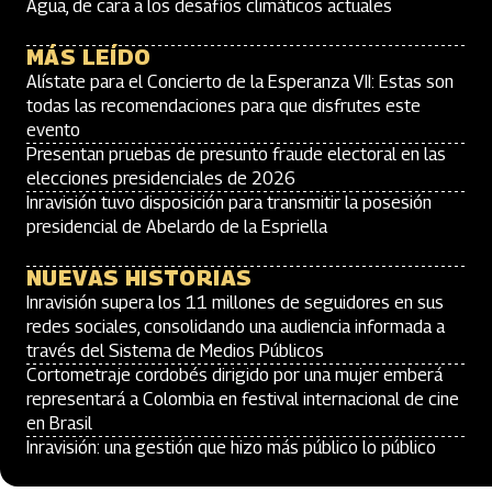
Agua, de cara a los desafíos climáticos actuales
MÁS LEÍDO
Alístate para el Concierto de la Esperanza VII: Estas son
todas las recomendaciones para que disfrutes este
evento
Presentan pruebas de presunto fraude electoral en las
elecciones presidenciales de 2026
Inravisión tuvo disposición para transmitir la posesión
presidencial de Abelardo de la Espriella
NUEVAS HISTORIAS
Inravisión supera los 11 millones de seguidores en sus
redes sociales, consolidando una audiencia informada a
través del Sistema de Medios Públicos
Cortometraje cordobés dirigido por una mujer emberá
representará a Colombia en festival internacional de cine
en Brasil
Inravisión: una gestión que hizo más público lo público