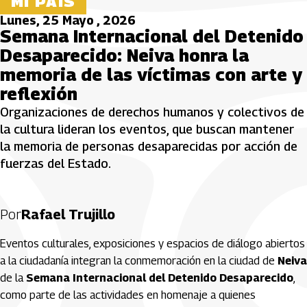
MI PAÍS
Lunes, 25 Mayo , 2026
Semana Internacional del Detenido
Desaparecido: Neiva honra la
memoria de las víctimas con arte y
reflexión
Organizaciones de derechos humanos y colectivos de
la cultura lideran los eventos, que buscan mantener
la memoria de personas desaparecidas por acción de
fuerzas del Estado.
Por
Rafael Trujillo
Eventos culturales, exposiciones y espacios de diálogo abiertos
a la ciudadanía integran la conmemoración en la ciudad de
Neiva
de la
Semana Internacional del Detenido Desaparecido
,
como parte de las actividades en homenaje a quienes