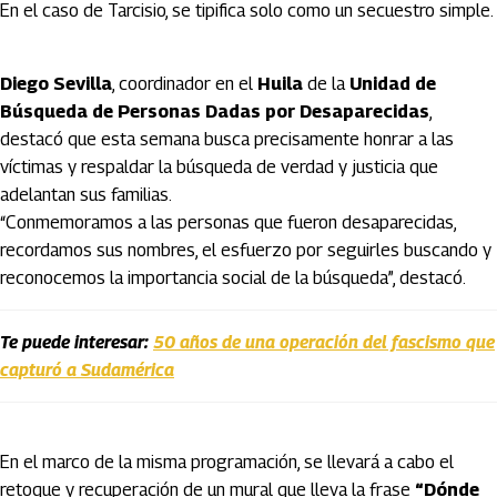
En el caso de Tarcisio, se tipifica solo como un secuestro simple.
Diego Sevilla
, coordinador en el
Huila
de la
Unidad de
Búsqueda de Personas Dadas por Desaparecidas
,
destacó que esta semana busca precisamente honrar a las
víctimas y respaldar la búsqueda de verdad y justicia que
adelantan sus familias.
“Conmemoramos a las personas que fueron desaparecidas,
recordamos sus nombres, el esfuerzo por seguirles buscando y
reconocemos la importancia social de la búsqueda”, destacó.
Te puede interesar:
50 años de una operación del fascismo que
capturó a Sudamérica
En el marco de la misma programación, se llevará a cabo el
retoque y recuperación de un mural que lleva la frase
“Dónde