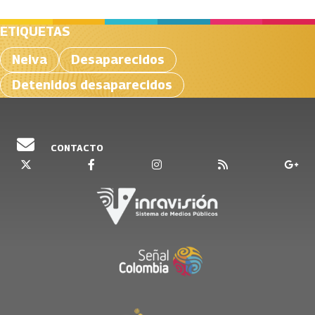
ETIQUETAS
Neiva
Desaparecidos
Detenidos desaparecidos
CONTACTO