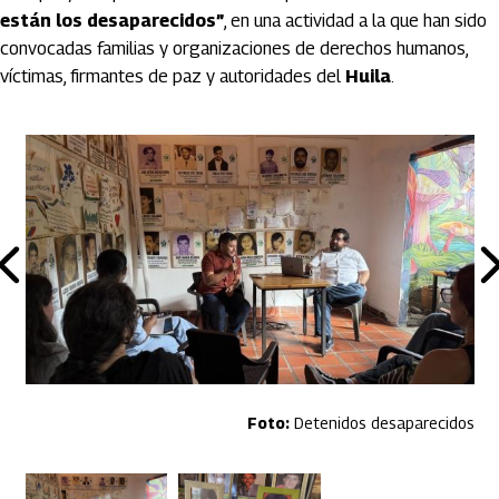
están los desaparecidos”
, en una actividad a la que han sido
convocadas familias y organizaciones de derechos humanos,
víctimas, firmantes de paz y autoridades del
Huila
.
Detenidos desaparecidos