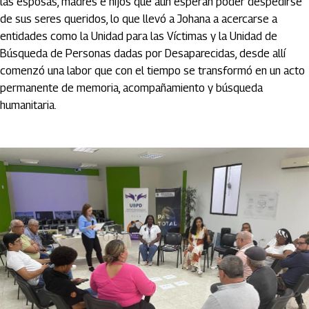
las esposas, madres e hijos que aún esperan poder despedirse
de sus seres queridos, lo que llevó a Johana a acercarse a
entidades como la Unidad para las Víctimas y la Unidad de
Búsqueda de Personas dadas por Desaparecidas, desde allí
comenzó una labor que con el tiempo se transformó en un acto
permanente de memoria, acompañamiento y búsqueda
humanitaria.