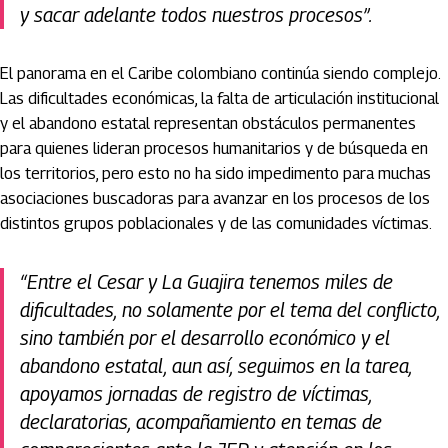
y sacar adelante todos nuestros procesos”.
El panorama en el Caribe colombiano continúa siendo complejo.
Las dificultades económicas, la falta de articulación institucional
y el abandono estatal representan obstáculos permanentes
para quienes lideran procesos humanitarios y de búsqueda en
los territorios, pero esto no ha sido impedimento para muchas
asociaciones buscadoras para avanzar en los procesos de los
distintos grupos poblacionales y de las comunidades víctimas.
“Entre el Cesar y La Guajira tenemos miles de
dificultades, no solamente por el tema del conflicto,
sino también por el desarrollo económico y el
abandono estatal, aun así, seguimos en la tarea,
apoyamos jornadas de registro de víctimas,
declaratorias, acompañamiento en temas de