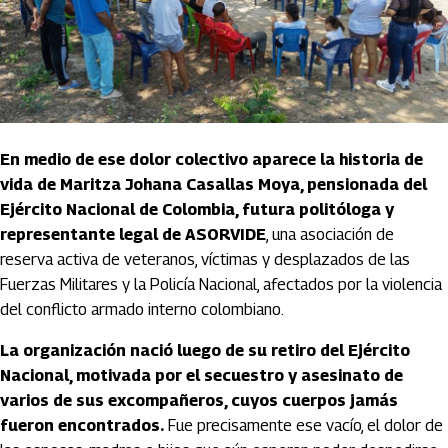
En medio de ese dolor colectivo aparece la historia de
vida de Maritza Johana Casallas Moya, pensionada del
Ejército Nacional de Colombia, futura politóloga y
representante legal de ASORVIDE
, una asociación de
reserva activa de veteranos, víctimas y desplazados de las
Fuerzas Militares y la Policía Nacional, afectados por la violencia
del conflicto armado interno colombiano.
La organización nació luego de su retiro del Ejército
Nacional, motivada por el secuestro y asesinato de
varios de sus excompañeros, cuyos cuerpos jamás
fueron encontrados.
Fue precisamente ese vacío, el dolor de