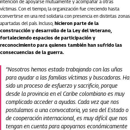
intención de apoyarse mutuamente y acompañar a otras
víctimas. Con el tiempo, la organización fue creciendo hasta
convertirse en una red solidaria con presencia en distintas zonas
apartadas del país. Incluso,
hicieron parte de la
construcción y desarrollo de la Ley del Veterano,
fortaleciendo espacios de participación y
reconocimiento para quienes también han sufrido las
consecuencias de la guerra.
“Nosotros hemos estado trabajando con las uñas
para ayudar a las familias víctimas y buscadoras. Ha
sido un proceso de esfuerzo y sacrificio, porque
desde la provincia en el Caribe colombiano es muy
complicado acceder a ayudas. Cada vez que nos
postulamos a una convocatoria, ya sea del Estado o
de cooperación internacional, es muy difícil que nos
tengan en cuenta para apoyarnos económicamente