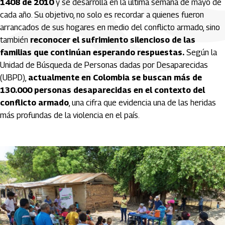
1408 de 2010
y se desarrolla en la última semana de mayo de
cada año. Su objetivo, no solo es recordar a quienes fueron
arrancados de sus hogares en medio del conflicto armado, sino
también
reconocer el sufrimiento silencioso de las
familias que continúan esperando respuestas.
Según la
Unidad de Búsqueda de Personas dadas por Desaparecidas
(UBPD),
actualmente en Colombia se buscan más de
130.000 personas desaparecidas en el contexto del
conflicto armado
, una cifra que evidencia una de las heridas
más profundas de la violencia en el país.