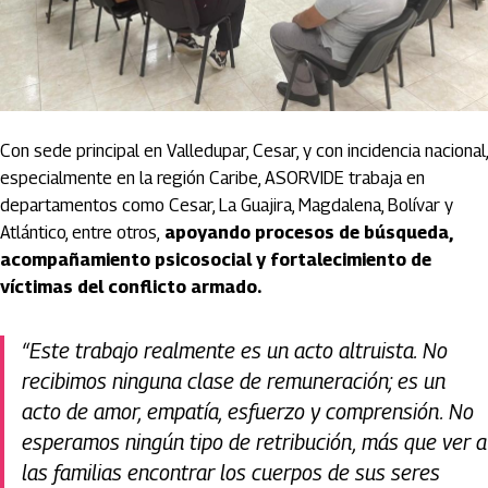
Con sede principal en Valledupar, Cesar, y con incidencia nacional,
especialmente en la región Caribe, ASORVIDE trabaja en
departamentos como Cesar, La Guajira, Magdalena, Bolívar y
Atlántico, entre otros,
apoyando procesos de búsqueda,
acompañamiento psicosocial y fortalecimiento de
víctimas del conflicto armado.
“Este trabajo realmente es un acto altruista. No
recibimos ninguna clase de remuneración; es un
acto de amor, empatía, esfuerzo y comprensión. No
esperamos ningún tipo de retribución, más que ver a
las familias encontrar los cuerpos de sus seres