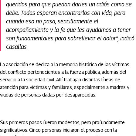
queridos para que puedan darles un adiós como se
debe. Todos esperan encontrarlos con vida, pero
cuando eso no pasa, sencillamente el
acompañamiento y la fe que les ayudamos a tener
son fundamentales para sobrellevar el dolor”, indicó
Casallas.
La asociación se dedica a la memoria histórica de las víctimas
del conflicto pertenecientes a la fuerza pública, además del
servicio a la sociedad civil. Allí trabajan distintas líneas de
atención para víctimas y familiares, especialmente a madres y
viudas de personas dadas por desaparecidas.
Sus primeros pasos fueron modestos, pero profundamente
significativos. Cinco personas iniciaron el proceso con la