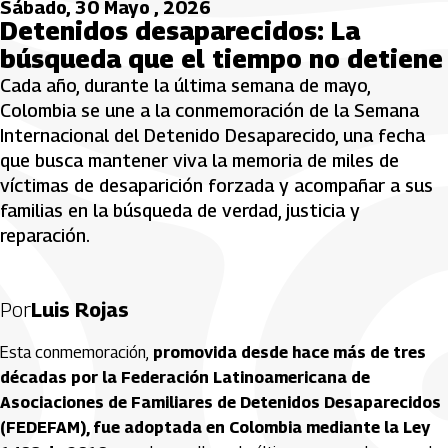
Sábado, 30 Mayo , 2026
Detenidos desaparecidos: La
búsqueda que el tiempo no detiene
Cada año, durante la última semana de mayo,
Colombia se une a la conmemoración de la Semana
Internacional del Detenido Desaparecido, una fecha
que busca mantener viva la memoria de miles de
víctimas de desaparición forzada y acompañar a sus
familias en la búsqueda de verdad, justicia y
reparación.
Por
Luis Rojas
Esta conmemoración,
promovida desde hace más de tres
décadas por la Federación Latinoamericana de
Asociaciones de Familiares de Detenidos Desaparecidos
(FEDEFAM), fue adoptada en Colombia mediante la Ley