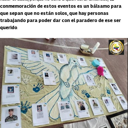
conmemoración de estos eventos es un bálsamo para
que sepan que no están solos, que hay personas
trabajando para poder dar con el paradero de ese ser
querido
.