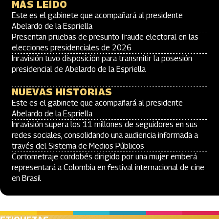
MÁS LEÍDO
Este es el gabinete que acompañará al presidente
Abelardo de la Espriella
Presentan pruebas de presunto fraude electoral en las
elecciones presidenciales de 2026
Inravisión tuvo disposición para transmitir la posesión
presidencial de Abelardo de la Espriella
NUEVAS HISTORIAS
Este es el gabinete que acompañará al presidente
Abelardo de la Espriella
Inravisión supera los 11 millones de seguidores en sus
redes sociales, consolidando una audiencia informada a
través del Sistema de Medios Públicos
Cortometraje cordobés dirigido por una mujer emberá
representará a Colombia en festival internacional de cine
en Brasil