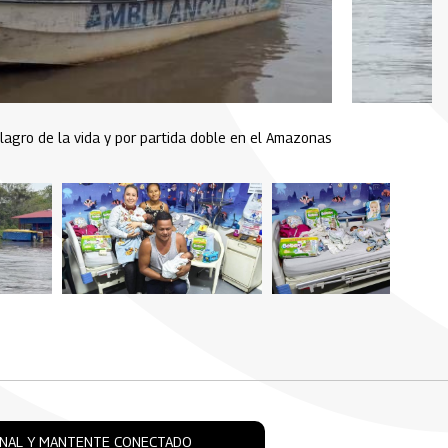
ilagro de la vida y por partida doble en el Amazonas
ONAL Y MANTENTE CONECTADO