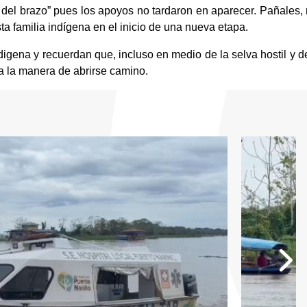
del brazo” pues los apoyos no tardaron en aparecer. Pañales, 
 familia indígena en el inicio de una nueva etapa.
digena y recuerdan que, incluso en medio de la selva hostil y de
a la manera de abrirse camino.