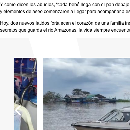
Y como dicen los abuelos, “cada bebé llega con el pan debajo 
y elementos de aseo comenzaron a llegar para acompañar a esta
Hoy, dos nuevos latidos fortalecen el corazón de una familia in
secretos que guarda el río Amazonas, la vida siempre encuentr