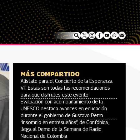
MÁS COMPARTIDO
Alístate para el Concierto de la Esperanza
VII: Estas son todas las recomendaciones
para que disfrutes este evento
Evaluación con acompañamiento de la
UNESCO destaca avances en educación
durante el gobierno de Gustavo Petro
“Insomnio en entresueños”, de Confónica,
llega al Demo de la Semana de Radio
Nacional de Colombia