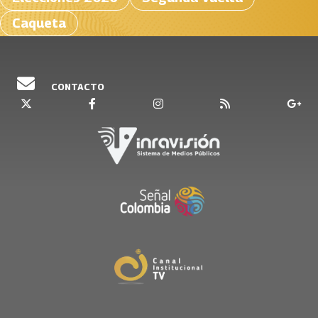
Caqueta
CONTACTO