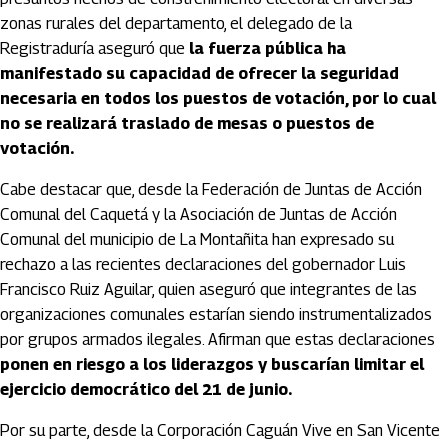
zonas rurales del departamento, el delegado de la
Registraduría aseguró que
la fuerza pública ha
manifestado su capacidad de ofrecer la seguridad
necesaria en todos los puestos de votación, por lo cual
no se realizará traslado de mesas o puestos de
votación.
Cabe destacar que, desde la Federación de Juntas de Acción
Comunal del Caquetá y la Asociación de Juntas de Acción
Comunal del municipio de La Montañita han expresado su
rechazo a las recientes declaraciones del gobernador Luis
Francisco Ruiz Aguilar, quien aseguró que integrantes de las
organizaciones comunales estarían siendo instrumentalizados
por grupos armados ilegales. Afirman que estas declaraciones
ponen en riesgo a los liderazgos y buscarían limitar el
ejercicio democrático del 21 de junio.
Por su parte, desde la Corporación Caguán Vive en San Vicente