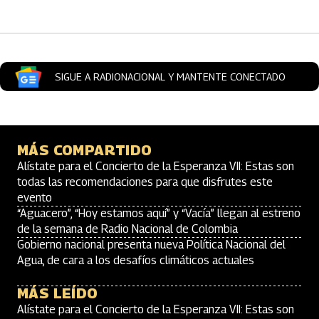
SIGUE A RADIONACIONAL Y MANTENTE CONECTADO
MÁS COMPARTIDO
Alístate para el Concierto de la Esperanza VII: Estas son
todas las recomendaciones para que disfrutes este
evento
“Aguacero”, “Hoy estamos aquí” y “Vacía” llegan al estreno
de la semana de Radio Nacional de Colombia
Gobierno nacional presenta nueva Política Nacional del
Agua, de cara a los desafíos climáticos actuales
MÁS LEÍDO
Alístate para el Concierto de la Esperanza VII: Estas son