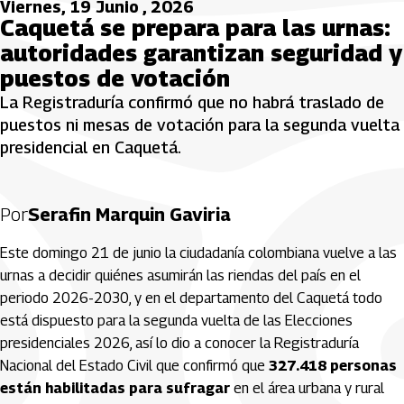
Viernes, 19 Junio , 2026
Caquetá se prepara para las urnas:
autoridades garantizan seguridad y
puestos de votación
La Registraduría confirmó que no habrá traslado de
puestos ni mesas de votación para la segunda vuelta
presidencial en Caquetá.
Por
Serafin Marquin Gaviria
Este domingo 21 de junio la ciudadanía colombiana vuelve a las
urnas a decidir quiénes asumirán las riendas del país en el
periodo 2026-2030, y en el departamento del Caquetá todo
está dispuesto para la segunda vuelta de las Elecciones
presidenciales 2026, así lo dio a conocer la Registraduría
Nacional del Estado Civil que confirmó que
327.418 personas
están habilitadas para sufragar
en el área urbana y rural