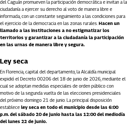
del Caguán promueven la participación democrática e invitan a la
ciudadanía a ejercer su derecho al voto de manera libre e
informada, con un constante seguimiento a las condiciones para
el ejercicio de la democracia en las zonas rurales.
Hacen un
llamado a las instituciones a no estigmatizar los
territorios y garantizar a la ciudadanía la participación
en las urnas de manera libre y segura.
Ley seca
En Florencia, capital del departamento, la Alcaldía municipal
expidió el Decreto 00206 del 18 de junio de 2026, mediante el
cual se adoptan medidas especiales de orden público con
motivo de la segunda vuelta de las elecciones presidenciales
del próximo domingo 21 de junio. La principal disposición
establece
ley seca en todo el municipio desde las 6:00
p.m. del sábado 20 de junio hasta las 12:00 del mediodía
del lunes 22 de junio.