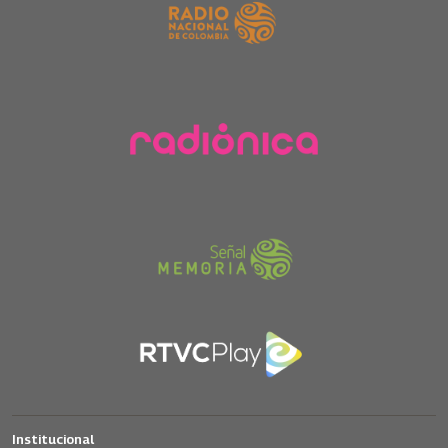
Institucional